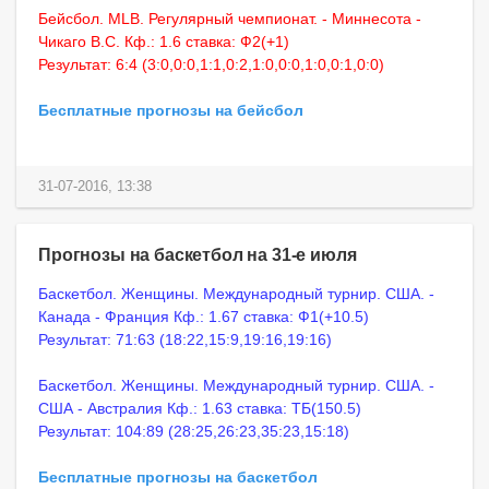
Бейсбол. MLB. Регулярный чемпионат. - Миннесота -
Чикаго В.С. Кф.: 1.6 ставка: Ф2(+1)
Результат: 6:4 (3:0,0:0,1:1,0:2,1:0,0:0,1:0,0:1,0:0)
Бесплатные прогнозы на бейсбол
31-07-2016, 13:38
Прогнозы на баскетбол на 31-е июля
Баскетбол. Женщины. Международный турнир. США. -
Канада - Франция Кф.: 1.67 ставка: Ф1(+10.5)
Результат: 71:63 (18:22,15:9,19:16,19:16)
Баскетбол. Женщины. Международный турнир. США. -
США - Австралия Кф.: 1.63 ставка: ТБ(150.5)
Результат: 104:89 (28:25,26:23,35:23,15:18)
Бесплатные прогнозы на баскетбол