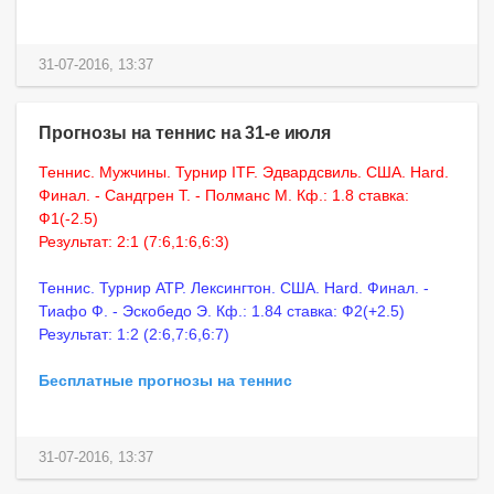
31-07-2016, 13:37
Прогнозы на теннис на 31-е июля
Теннис. Мужчины. Турнир ITF. Эдвардсвиль. США. Hard.
Финал. - Сандгрен Т. - Полманс М. Кф.: 1.8 ставка:
Ф1(-2.5)
Результат: 2:1 (7:6,1:6,6:3)
Теннис. Турнир ATP. Лексингтон. США. Hard. Финал. -
Тиафо Ф. - Эскобедо Э. Кф.: 1.84 ставка: Ф2(+2.5)
Результат: 1:2 (2:6,7:6,6:7)
Бесплатные прогнозы на теннис
31-07-2016, 13:37