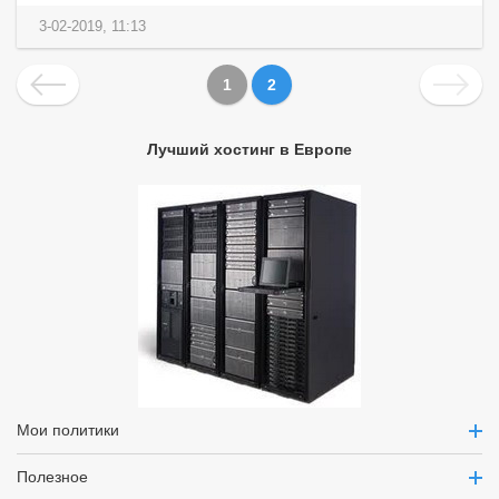
3-02-2019, 11:13
1
2
Лучший хостинг в Европе
Мои политики
Полезное