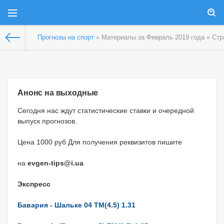
Прогнозы на спорт
» Материалы за Февраль 2019 года » Стр
Анонс на выходные
Сегодня нас ждут статистические ставки и очередной
выпуск прогнозов.
Цена 1000 руб Для получения реквизитов пишите
на
evgen-tips@i.ua
Экспресс
Бавария - Шальке 04 ТМ(4.5) 1.31