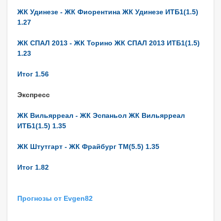
ЖК Удинезе - ЖК Фиорентина ЖК Удинезе ИТБ1(1.5)
1.27
ЖК СПАЛ 2013 - ЖК Торино ЖК СПАЛ 2013 ИТБ1(1.5)
1.23
Итог 1.56
Экспресс
ЖК Вильярреал - ЖК Эспаньол ЖК Вильярреал
ИТБ1(1.5) 1.35
ЖК Штутгарт - ЖК Фрайбург ТМ(5.5) 1.35
Итог 1.82
Прогнозы от Evgen82