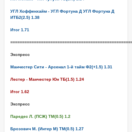
УГЛ Хоффенхайм - УГЛ Фортуна Д УГЛ Фортуна Д
ИТБ2(2.5) 1.38
Итог 1.71
===================================================
Экспресс
Манчестер Сити - Арсенал 1-й тайм Ф2(+1.5) 1.31
Лестер - Манчестер Юн ТБ(1.5) 1.24
Итог 1.62
Экспресс
Паредес Л. (ПСЖ) ТМ(0.5) 1.2
Брозович М. (Интер М) ТМ(0.5) 1.27