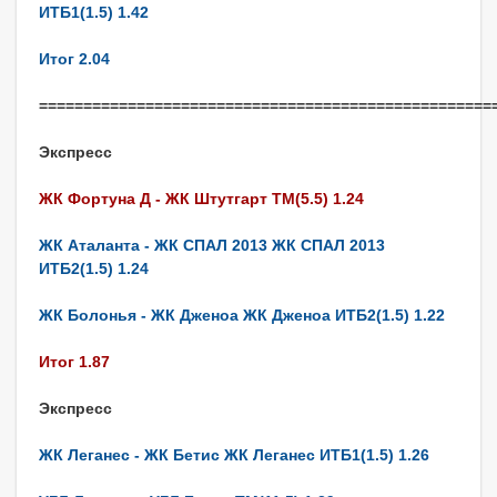
ИТБ1(1.5) 1.42
Итог 2.04
===================================================
Экспресс
ЖК Фортуна Д - ЖК Штутгарт ТМ(5.5) 1.24
ЖК Аталанта - ЖК СПАЛ 2013 ЖК СПАЛ 2013
ИТБ2(1.5) 1.24
ЖК Болонья - ЖК Дженоа ЖК Дженоа ИТБ2(1.5) 1.22
Итог 1.87
Экспресс
ЖК Леганес - ЖК Бетис ЖК Леганес ИТБ1(1.5) 1.26