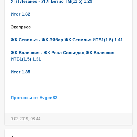
УГЛ Леганес - УГЛ Бетис ТМ(11.5) 1.29
Итог 1.62
Экспресс
ЖК Севилья - ЖК Эйбар ЖК Севилья ИТБ1(1.5) 1.41
ЖК Валенсия - ЖК Реал Сосьедад ЖК Валенсия
ИТБ1(1.5) 1.31
Итог 1.85
Прогнозы от Evgen82
9-02-2019, 08:44