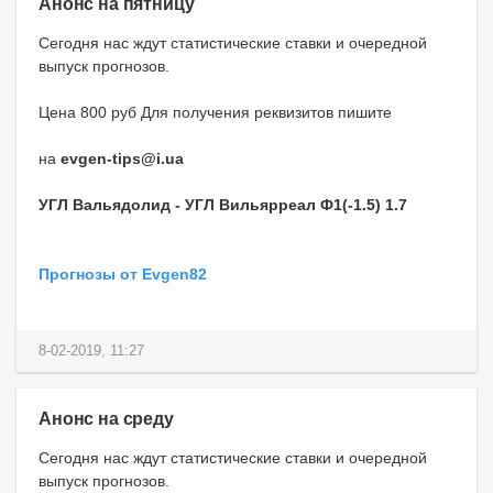
Анонс на пятницу
Сегодня нас ждут статистические ставки и очередной
выпуск прогнозов.
Цена 800 руб Для получения реквизитов пишите
на
evgen-tips@i.ua
УГЛ Вальядолид - УГЛ Вильярреал Ф1(-1.5) 1.7
Прогнозы от Evgen82
8-02-2019, 11:27
Анонс на среду
Сегодня нас ждут статистические ставки и очередной
выпуск прогнозов.