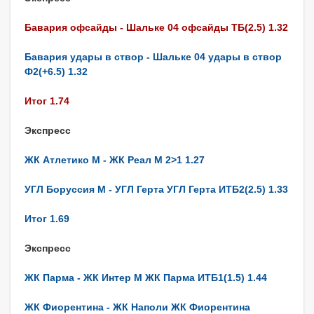
Бавария офсайды - Шальке 04 офсайды ТБ(2.5) 1.32
Бавария удары в створ - Шальке 04 удары в створ
Ф2(+6.5) 1.32
Итог 1.74
Экспресс
ЖК Атлетико М - ЖК Реал М 2>1 1.27
УГЛ Боруссия М - УГЛ Герта УГЛ Герта ИТБ2(2.5) 1.33
Итог 1.69
Экспресс
ЖК Парма - ЖК Интер М ЖК Парма ИТБ1(1.5) 1.44
ЖК Фиорентина - ЖК Наполи ЖК Фиорентина