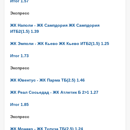
Итог 1.57
Экспресс
ЖК Наполи - ЖК Сампдория ЖК Сампдория
ИТБ2(1.5) 1.39
ЖК Эмполи - ЖК Кьево ЖК Кьево ИТБ2(1.5) 1.25
Итог 1.73
Экспресс
ЖК Ювентус - ЖК Парма ТБ(2.5) 1.46
ЖК Реал Сосьедад - ЖК Атлетик Б 2>1 1.27
Итог 1.85
Экспресс
ЖК Монако - ЖК Тулуза ТБ(2.5) 1.24