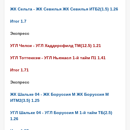
ЖК Сельта - ЖК Севилья ЖК Севилья ИТБ2(1.5) 1.26
Итог 1.7
Экспресс
УГЛ Челси - УГЛ Хаддерсфилд ТМ(12.5) 1.21
УГЛ Тоттенхэм - УГЛ Ньюкасл 1-й тайм П1 1.41
Итог 1.71
Экспресс
ЖК Шальке 04 - ЖК Боруссия М ЖК Боруссия М
ИТМ2(3.5) 1.25
УГЛ Шальке 04 - УГЛ Боруссия М 1-й тайм ТБ(2.5)
1.26