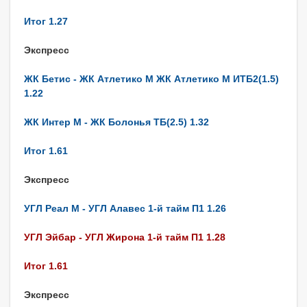
Итог 1.27
Экспресс
ЖК Бетис - ЖК Атлетико М ЖК Атлетико М ИТБ2(1.5)
1.22
ЖК Интер М - ЖК Болонья ТБ(2.5) 1.32
Итог 1.61
Экспресс
УГЛ Реал М - УГЛ Алавес 1-й тайм П1 1.26
УГЛ Эйбар - УГЛ Жирона 1-й тайм П1 1.28
Итог 1.61
Экспресс