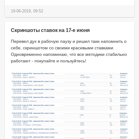
19-06-2019, 09:52
Скриншоты ставок на 17-е июня
Перевел дух в рабочую паузу и решил таки напомнить о
себе, скриншотом со своими красивыми ставками.
Одновременно напоминаю, что все методики стабильно
работают - покупайте и пользуйтесь!