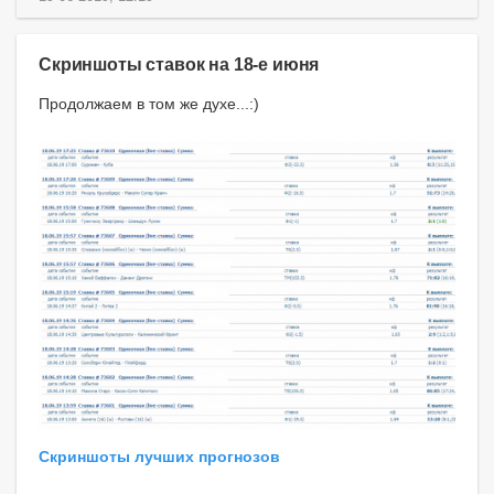
Скриншоты ставок на 18-е июня
Продолжаем в том же духе...:)
Скриншоты лучших прогнозов