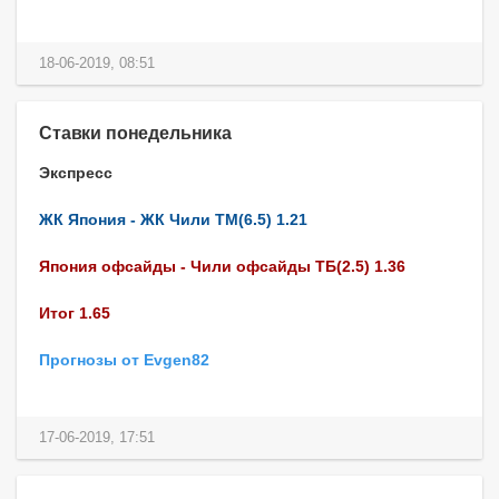
18-06-2019, 08:51
Ставки понедельника
Экспресс
ЖК Япония - ЖК Чили ТМ(6.5) 1.21
Япония офсайды - Чили офсайды ТБ(2.5) 1.36
Итог 1.65
Прогнозы от Evgen82
17-06-2019, 17:51