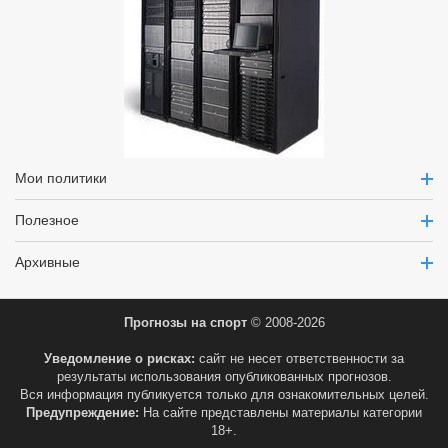
Мои политики
Полезное
Архивные
Прогнозы на спорт
© 2008-2026
Уведомление о рисках:
сайт не несет ответственности за
результаты использования опубликованных прогнозов.
Вся информация публикуется только для ознакомительных целей.
Предупреждение:
На сайте представлены материалы категории
18+.