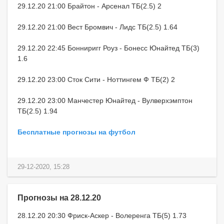
29.12.20 21:00 Брайтон - Арсенал ТБ(2.5) 2
29.12.20 21:00 Вест Бромвич - Лидс ТБ(2.5) 1.64
29.12.20 22:45 Бонниригг Роуз - Бонесс Юнайтед ТБ(3)
1.6
29.12.20 23:00 Сток Сити - Ноттингем Ф ТБ(2) 2
29.12.20 23:00 Манчестер Юнайтед - Вулверхэмптон
ТБ(2.5) 1.94
Бесплатные прогнозы на футбол
29-12-2020, 15:28
Прогнозы на 28.12.20
28.12.20 20:30 Фриск-Аскер - Волеренга ТБ(5) 1.73