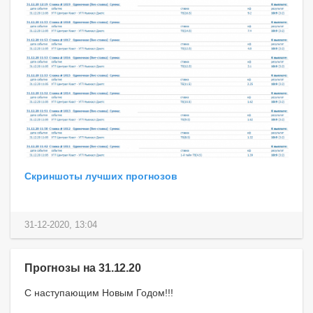
Скриншоты лучших прогнозов
31-12-2020, 13:04
Прогнозы на 31.12.20
С наступающим Новым Годом!!!