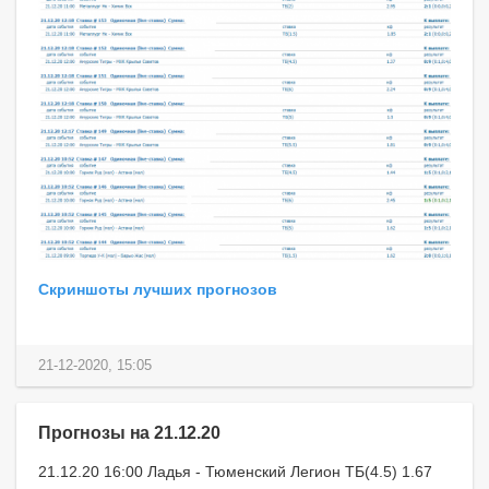
Скриншоты лучших прогнозов
21-12-2020, 15:05
Прогнозы на 21.12.20
21.12.20 16:00 Ладья - Тюменский Легион ТБ(4.5) 1.67