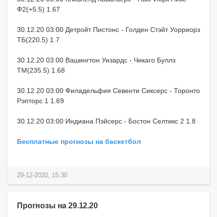
Ф2(+5.5) 1.67
30.12.20 03:00 Детройт Пистонс - Голден Стэйт Уорриорз
ТБ(220.5) 1.7
30.12.20 03:00 Вашингтон Уизардс - Чикаго Буллз
ТМ(235.5) 1.68
30.12.20 03:00 Филадельфия Севенти Сиксерс - Торонто
Рэпторс 1 1.69
30.12.20 03:00 Индиана Пэйсерс - Бостон Селтикс 2 1.8
Бесплатные прогнозы на баскетбол
29-12-2020, 15:30
Прогнозы на 29.12.20