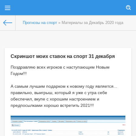
Прогнозы на спорт
» Материалы за Декабрь 2020 года
Скриншот моих ставок на спорт 31 декабря
Поздравляю всех игроков с наступающим Новым
Годом!!!
А самым лучшим подарком к новому году является...
правильно, выигрыш, который я уже с утра себе
обеспечил, вкупе с хорошим настроением и
предпосылками хорошо встретить 2021!!!