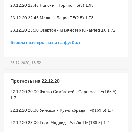
23.12.20 22:45 Наполи - Торино ТБ(3) 1.98
23.12.20 22:45 Милан - Лацио ТБ(2.5) 1.73
23.12.20 23:00 Эвертон - Манчестер Юнайтед 1X 1.72
Бесплатные прогнозы на футбол
23-12-2020, 13:52
Прогнозы на 22.12.20
22.12.20 20:00 Фалко Сомбатхей - Сарагоса ТБ(165.5)
1.7
22.12.20 20:30 Уникаха - Фуэнлабрада ТМ(169.5) 1.7
22.12.20 23:00 Реал Мадрид - Альба ТМ(166.5) 1.7