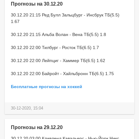
Прогнозы на 30.12.20
30.12.20 21:15 Ред Булл Зальцбург - Инсбрук ТБ(5.5)
1.67
30.12.20 21:15 Альба Волан - Вена ТБ(5.5) 1.8
30.12.20 22:00 Тилбург - Росток ТБ(6.5) 1.7
30.12.20 22:00 Лейпциг - Хаммер ТБ(6.5) 1.62
30.12.20 22:00 Байройт - Хайльбронн ТБ(6.5) 1.75
Бесплатные прогнозы на хоккей
30-12-2020, 15:04
Прогнозы на 29.12.20
30.12.20 03:00 Кливленд Кавальерс - Нью-Йорк Никс