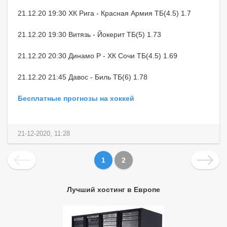
21.12.20 19:30 ХК Рига - Красная Армия ТБ(4.5) 1.7
21.12.20 19:30 Витязь - Йокерит ТБ(5) 1.73
21.12.20 20:30 Динамо Р - ХК Сочи ТБ(4.5) 1.69
21.12.20 21:45 Давос - Биль ТБ(6) 1.78
Бесплатные прогнозы на хоккей
21-12-2020, 11:28
1
2
Лучший хостинг в Европе