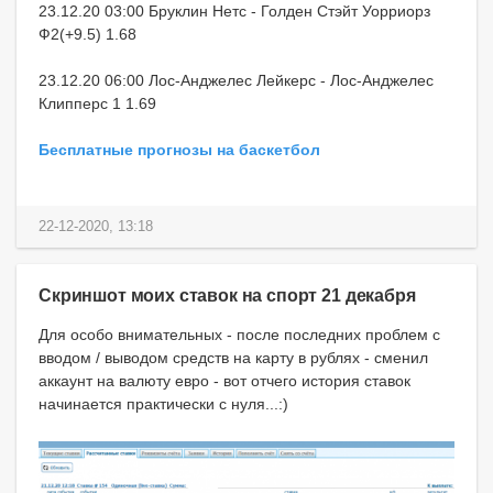
23.12.20 03:00 Бруклин Нетс - Голден Стэйт Уорриорз
Ф2(+9.5) 1.68
23.12.20 06:00 Лос-Анджелес Лейкерс - Лос-Анджелес
Клипперс 1 1.69
Бесплатные прогнозы на баскетбол
22-12-2020, 13:18
Скриншот моих ставок на спорт 21 декабря
Для особо внимательных - после последних проблем с
вводом / выводом средств на карту в рублях - сменил
аккаунт на валюту евро - вот отчего история ставок
начинается практически с нуля...:)