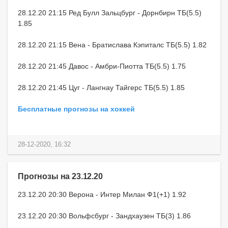
28.12.20 21:15 Ред Булл Зальцбург - Дорнбирн ТБ(5.5)
1.85
28.12.20 21:15 Вена - Братислава Кэпиталс ТБ(5.5) 1.82
28.12.20 21:45 Давос - Амбри-Пиотта ТБ(5.5) 1.75
28.12.20 21:45 Цуг - Лангнау Тайгерс ТБ(5.5) 1.85
Бесплатные прогнозы на хоккей
28-12-2020, 16:32
Прогнозы на 23.12.20
23.12.20 20:30 Верона - Интер Милан Ф1(+1) 1.92
23.12.20 20:30 Вольфсбург - Зандхаузен ТБ(3) 1.86