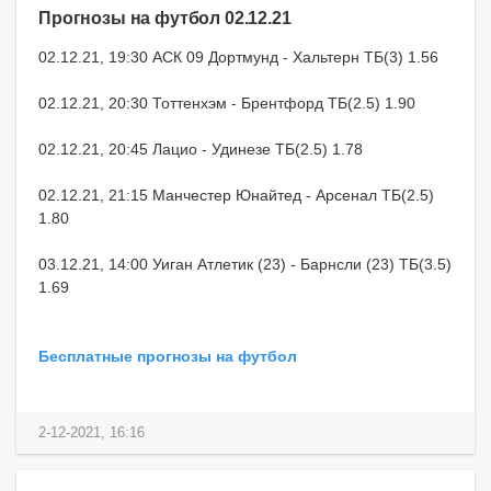
Прогнозы на футбол 02.12.21
02.12.21, 19:30 АСК 09 Дортмунд - Хальтерн ТБ(3) 1.56
02.12.21, 20:30 Тоттенхэм - Брентфорд ТБ(2.5) 1.90
02.12.21, 20:45 Лацио - Удинезе ТБ(2.5) 1.78
02.12.21, 21:15 Манчестер Юнайтед - Арсенал ТБ(2.5)
1.80
03.12.21, 14:00 Уиган Атлетик (23) - Барнсли (23) ТБ(3.5)
1.69
Бесплатные прогнозы на футбол
2-12-2021, 16:16