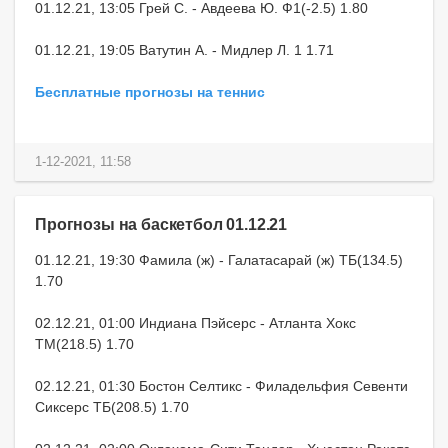
01.12.21, 13:05 Грей С. - Авдеева Ю. Ф1(-2.5) 1.80
01.12.21, 19:05 Ватутин А. - Мидлер Л. 1 1.71
Бесплатные прогнозы на теннис
1-12-2021, 11:58
Прогнозы на баскетбол 01.12.21
01.12.21, 19:30 Фамила (ж) - Галатасарай (ж) ТБ(134.5)
1.70
02.12.21, 01:00 Индиана Пэйсерс - Атланта Хокс
ТМ(218.5) 1.70
02.12.21, 01:30 Бостон Селтикс - Филадельфия Севенти
Сиксерс ТБ(208.5) 1.70