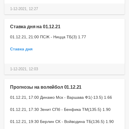
1-12-2021, 12:27
Ставка дня на 01.12.21
01.12.21, 21:00 ПСЖ - Ницца ТБ(3) 1.77
Ставка дня
1-12-2021, 12:03
Прогнозы на волейбол 01.12.21
01.12.21, 17:00 Динамо Мск - Варшава Ф1(-13.5) 1.66
01.12.21, 17:30 Зенит СПб - Бенфика ТМ(135.5) 1.90
01.12.21, 19:30 Берлин СК - Войводина ТБ(136.5) 1.90