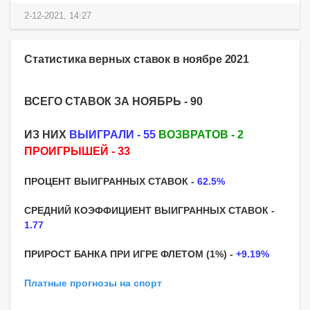
2-12-2021, 14:27
Статистика верных ставок в ноябре 2021
ВСЕГО СТАВОК ЗА НОЯБРЬ - 90
ИЗ НИХ
ВЫИГРАЛИ - 55
ВОЗВРАТОВ - 2
ПРОИГРЫШЕЙ - 33
ПРОЦЕНТ ВЫИГРАННЫХ СТАВОК -
62.5%
СРЕДНИЙ КОЭФФИЦИЕНТ ВЫИГРАННЫХ СТАВОК -
1.77
ПРИРОСТ БАНКА ПРИ ИГРЕ ФЛЕТОМ (1%) -
+9.19%
Платные прогнозы на спорт