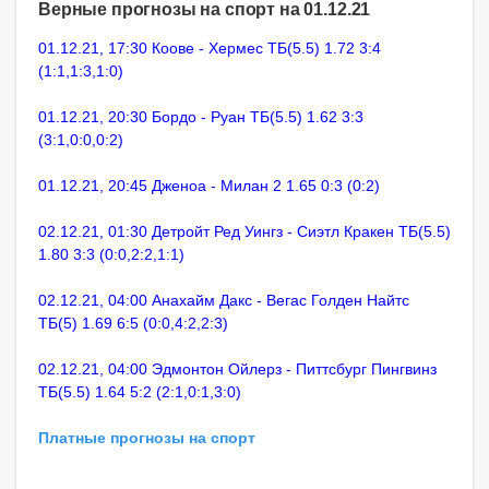
Верные прогнозы на спорт на 01.12.21
01.12.21, 17:30 Коове - Хермес ТБ(5.5) 1.72 3:4
(1:1,1:3,1:0)
01.12.21, 20:30 Бордо - Руан ТБ(5.5) 1.62 3:3
(3:1,0:0,0:2)
01.12.21, 20:45 Дженоа - Милан 2 1.65 0:3 (0:2)
02.12.21, 01:30 Детройт Ред Уингз - Сиэтл Кракен ТБ(5.5)
1.80 3:3 (0:0,2:2,1:1)
02.12.21, 04:00 Анахайм Дакс - Вегас Голден Найтс
ТБ(5) 1.69 6:5 (0:0,4:2,2:3)
02.12.21, 04:00 Эдмонтон Ойлерз - Питтсбург Пингвинз
ТБ(5.5) 1.64 5:2 (2:1,0:1,3:0)
Платные прогнозы на спорт