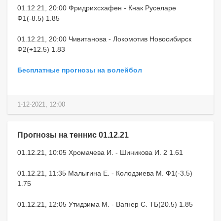
01.12.21, 20:00 Фридрихсхафен - Кнак Руселаре
Ф1(-8.5) 1.85
01.12.21, 20:00 Чивитанова - Локомотив Новосибирск
Ф2(+12.5) 1.83
Бесплатные прогнозы на волейбол
1-12-2021, 12:00
Прогнозы на теннис 01.12.21
01.12.21, 10:05 Хромачева И. - Шиникова И. 2 1.61
01.12.21, 11:35 Малыгина Е. - Колодзиева М. Ф1(-3.5)
1.75
01.12.21, 12:05 Утидзима М. - Вагнер С. ТБ(20.5) 1.85