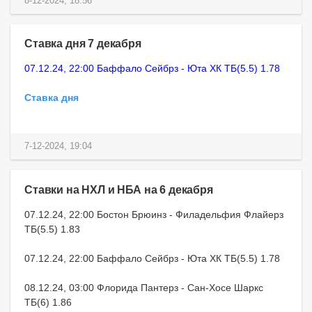
8-12-2024, 18:56
Ставка дня 7 декабря
07.12.24, 22:00 Баффало Сейбрз - Юта ХК ТБ(5.5) 1.78
Ставка дня
7-12-2024, 19:04
Ставки на НХЛ и НБА на 6 декабря
07.12.24, 22:00 Бостон Брюинз - Филадельфия Флайерз
ТБ(5.5) 1.83
07.12.24, 22:00 Баффало Сейбрз - Юта ХК ТБ(5.5) 1.78
08.12.24, 03:00 Флорида Пантерз - Сан-Хосе Шаркс
ТБ(6) 1.86