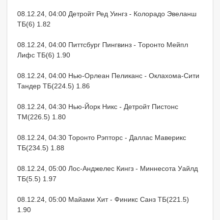
08.12.24, 04:00 Детройт Ред Уингз - Колорадо Эвеланш
ТБ(6) 1.82
08.12.24, 04:00 Питтсбург Пингвинз - Торонто Мейпл
Лифс ТБ(6) 1.90
08.12.24, 04:00 Нью-Орлеан Пеликанс - Оклахома-Сити
Тандер ТБ(224.5) 1.86
08.12.24, 04:30 Нью-Йорк Никс - Детройт Пистонс
ТМ(226.5) 1.80
08.12.24, 04:30 Торонто Рэпторс - Даллас Маверикс
ТБ(234.5) 1.88
08.12.24, 05:00 Лос-Анджелес Кингз - Миннесота Уайлд
ТБ(5.5) 1.97
08.12.24, 05:00 Майами Хит - Финикс Санз ТБ(221.5)
1.90