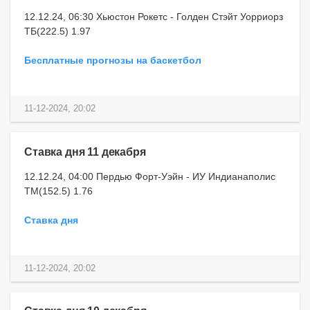
12.12.24, 06:30 Хьюстон Рокетс - Голден Стэйт Уорриорз
ТБ(222.5) 1.97
Бесплатные прогнозы на баскетбол
11-12-2024, 20:02
Ставка дня 11 декабря
12.12.24, 04:00 Пердью Форт-Уэйн - ИУ Индианаполис
ТМ(152.5) 1.76
Ставка дня
11-12-2024, 20:02