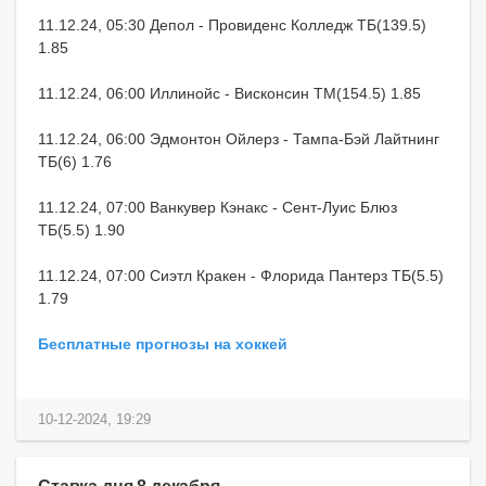
11.12.24, 05:30 Депол - Провиденс Колледж ТБ(139.5)
1.85
11.12.24, 06:00 Иллинойс - Висконсин ТМ(154.5) 1.85
11.12.24, 06:00 Эдмонтон Ойлерз - Тампа-Бэй Лайтнинг
ТБ(6) 1.76
11.12.24, 07:00 Ванкувер Кэнакс - Сент-Луис Блюз
ТБ(5.5) 1.90
11.12.24, 07:00 Сиэтл Кракен - Флорида Пантерз ТБ(5.5)
1.79
Бесплатные прогнозы на хоккей
10-12-2024, 19:29