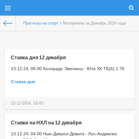
Прогнозы на спорт
» Материалы за Декабрь 2024 года
Ставка дня 12 декабря
13.12.24, 06:00 Колорадо Эвеланш - Юта ХК ТБ(6) 1.76
Ставка дня
12-12-2024, 18:43
Ставки на НХЛ на 12 декабря
13.12.24, 04:00 Нью-Джерси Девилз - Лос-Анджелес