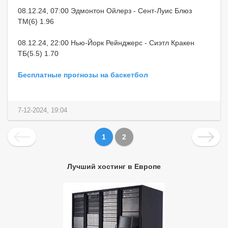
08.12.24, 07:00 Эдмонтон Ойлерз - Сент-Луис Блюз
ТМ(6) 1.96
08.12.24, 22:00 Нью-Йорк Рейнджерс - Сиэтл Кракен
ТБ(5.5) 1.70
Бесплатные прогнозы на баскетбол
7-12-2024, 19:04
1
2
Лучший хостинг в Европе