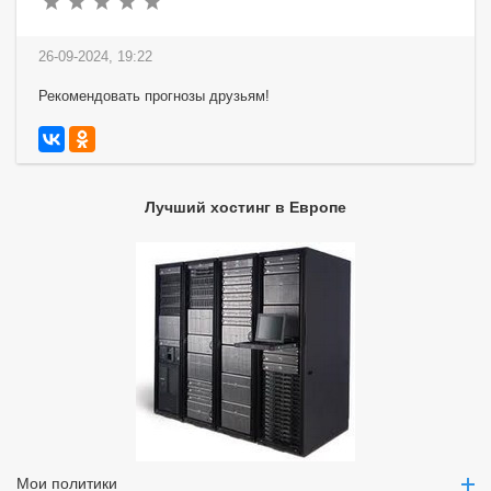
26-09-2024, 19:22
Рекомендовать прогнозы друзьям!
Лучший хостинг в Европе
Мои политики