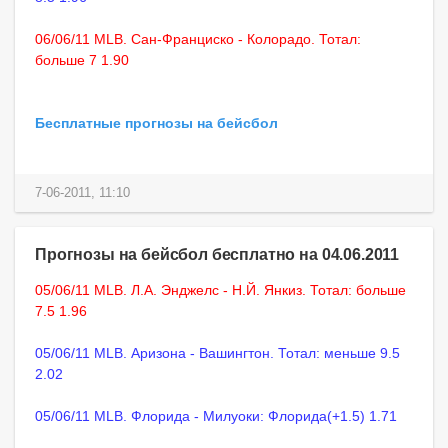
06/06/11 MLB. Сан-Франциско - Колорадо. Тотал:
больше 7 1.90
Бесплатные прогнозы на бейсбол
7-06-2011, 11:10
Прогнозы на бейсбол бесплатно на 04.06.2011
05/06/11 MLB. Л.А. Энджелс - Н.Й. Янкиз. Тотал: больше
7.5 1.96
05/06/11 MLB. Аризона - Вашингтон. Тотал: меньше 9.5
2.02
05/06/11 MLB. Флорида - Милуоки: Флорида(+1.5) 1.71