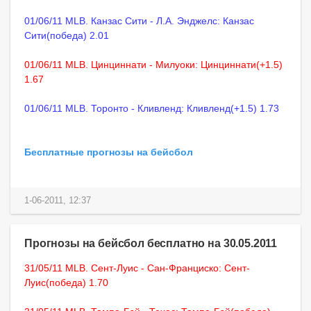
01/06/11 MLB. Канзас Сити - Л.А. Энджелс: Канзас
Сити(победа) 2.01
01/06/11 MLB. Цинциннати - Милуоки: Цинциннати(+1.5)
1.67
01/06/11 MLB. Торонто - Кливленд: Кливленд(+1.5) 1.73
Бесплатные прогнозы на бейсбол
1-06-2011, 12:37
Прогнозы на бейсбол бесплатно на 30.05.2011
31/05/11 MLB. Сент-Луис - Сан-Франциско: Сент-
Луис(победа) 1.70