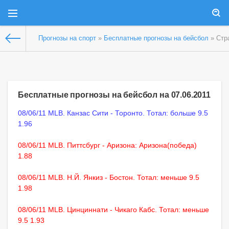
Прогнозы на спорт
»
Бесплатные прогнозы на бейсбол
» Стр
Бесплатные прогнозы на бейсбол на 07.06.2011
08/06/11 MLB. Канзас Сити - Торонто. Тотал: больше 9.5
1.96
08/06/11 MLB. Питтсбург - Аризона: Аризона(победа)
1.88
08/06/11 MLB. Н.Й. Янкиз - Бостон. Тотал: меньше 9.5
1.98
08/06/11 MLB. Цинциннати - Чикаго Кабс. Тотал: меньше
9.5 1.93