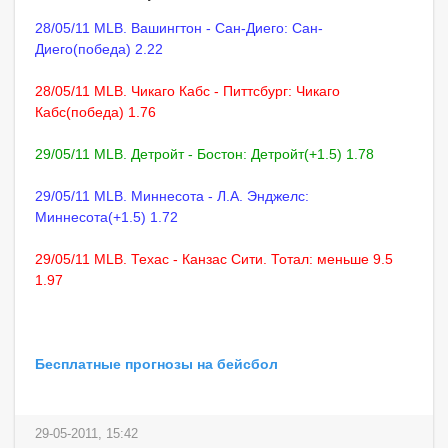
28/05/11 MLB. Вашингтон - Сан-Диего: Сан-
Диего(победа) 2.22
28/05/11 MLB. Чикаго Кабс - Питтсбург: Чикаго
Кабс(победа) 1.76
29/05/11 MLB. Детройт - Бостон: Детройт(+1.5) 1.78
29/05/11 MLB. Миннесота - Л.А. Энджелс:
Миннесота(+1.5) 1.72
29/05/11 MLB. Техас - Канзас Сити. Тотал: меньше 9.5
1.97
Бесплатные прогнозы на бейсбол
29-05-2011, 15:42