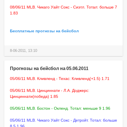
08/06/11 MLB. Чикаго Уайт Сокс - Сиэтл. Тотал: больше 7
1.83
Бесплатные прогнозы на бейсбол
8-06-2011, 13:10
Прогнозы на бейсбол на 05.06.2011
05/06/11 MLB. Кливленд - Техас: Кливленд(+1.5) 1.71
05/06/11 MLB. Цинциннати - Л.А. Доджерс:
Цинциннати(победа) 1.85
05/06/11 MLB. Бостон - Окленд. Тотал: меньше 9 1.96
05/06/11 MLB. Чикаго Уайт Сокс - Детройт. Тотал: больше
8.5 1.96