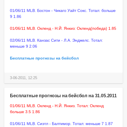
01/06/11 MLB. Бостон - Чикаго Уайт Сокс. Тотал: больше
9 1.86
01/06/11 MLB. Окленд - Н.Й. Янкиз: Окленд(победа) 1.85
02/06/11 MLB. Канзас Сити - Л.А. Энджелс. Тотал:
меньше 9 2.06
Бесплатные прогнозы на бейсбол
3-06-2011, 12:25
Бесплатные прогнозы на бейсбол на 31.05.2011
01/06/11 MLB. Окленд - Н.Й. Янкиз. Тотал: Окленд
больше 3.5 1.86
01/06/11 MLB. Сиэтл - Балтимор. Тотал: меньше 7 1.87