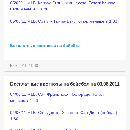
05/06/11 MLB. Канзас Сити - Миннесота. Тотал: Канзас
Сити меньше 5 1.86
05/06/11 MLB. Сиэтл - Тампа-Бэй. Тотал: меньше 7 1.88
Бесплатные прогнозы на бейсбол
5-06-2011, 16:48
Бесплатные прогнозы на бейсбол на 03.06.2011
04/06/11 MLB. Сан-Франциско - Колорадо. Тотал:
меньше 7 1.83
04/06/11 MLB. Сан-Диего - Хьюстон: Сан-Диего(победа)
1.80