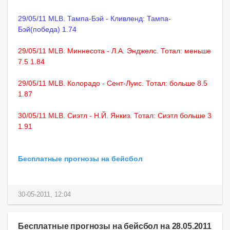
29/05/11 MLB. Тампа-Бэй - Кливленд: Тампа-
Бэй(победа) 1.74
29/05/11 MLB. Миннесота - Л.А. Энджелс. Тотал: меньше
7.5 1.84
29/05/11 MLB. Колорадо - Сент-Луис. Тотал: больше 8.5
1.87
30/05/11 MLB. Сиэтл - Н.Й. Янкиз. Тотал: Сиэтл больше 3
1.91
Бесплатные прогнозы на бейсбол
30-05-2011, 12:04
Бесплатные прогнозы на бейсбол на 28.05.2011