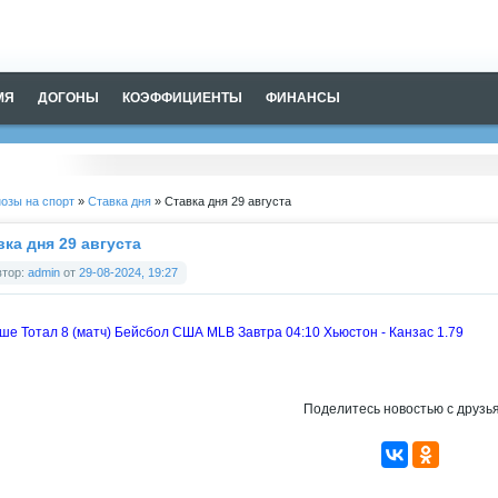
МЯ
ДОГОНЫ
КОЭФФИЦИЕНТЫ
ФИНАНСЫ
озы на спорт
»
Ставка дня
» Ставка дня 29 августа
вка дня 29 августа
втор:
admin
от
29-08-2024, 19:27
ше Тотал 8 (матч) Бейсбол США MLB Завтра 04:10 Хьюстон - Канзас 1.79
Поделитесь новостью с друзь