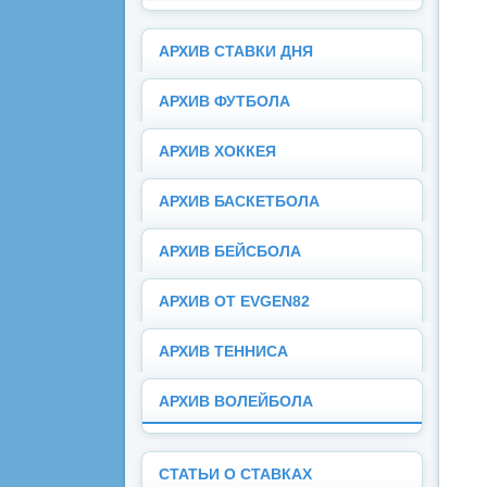
АРХИВ СТАВКИ ДНЯ
АРХИВ ФУТБОЛА
АРХИВ ХОККЕЯ
АРХИВ БАСКЕТБОЛА
АРХИВ БЕЙСБОЛА
АРХИВ ОТ EVGEN82
АРХИВ ТЕННИСА
АРХИВ ВОЛЕЙБОЛА
СТАТЬИ О СТАВКАХ