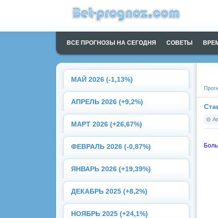
ВСЕ ПРОГНОЗЫ НА СЕГОДНЯ
СОВЕТЫ
ВРЕ
МАЙ 2026 (-1,13%)
Прогн
АПРЕЛЬ 2026 (+9,2%)
Ста
А
МАРТ 2026 (+26,67%)
Боль
ФЕВРАЛЬ 2026 (-0,87%)
ЯНВАРЬ 2026 (+19,39%)
ДЕКАБРЬ 2025 (+8,2%)
НОЯБРЬ 2025 (+24,1%)