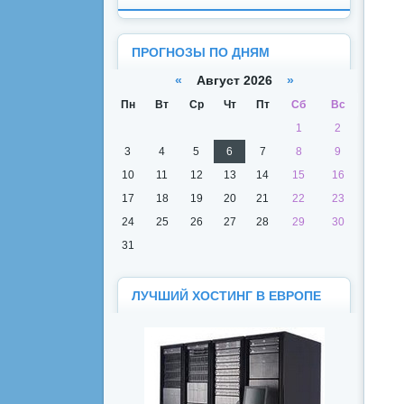
ПРОГНОЗЫ ПО ДНЯМ
«
Август 2026
»
Пн
Вт
Ср
Чт
Пт
Сб
Вс
1
2
3
4
5
6
7
8
9
10
11
12
13
14
15
16
17
18
19
20
21
22
23
24
25
26
27
28
29
30
31
ЛУЧШИЙ ХОСТИНГ В ЕВРОПЕ