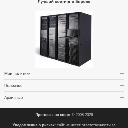
Лучший хостинг в Европе
Мои политики
Полезное
Архивные
Прогнозы на спорт
© 2008-2026
Уведомление о рисках:
сайт не несет ответственности за