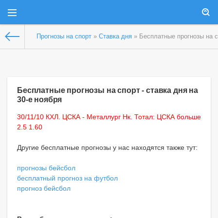
Прогнозы на спорт
»
Ставка дня
» Бесплатные прогнозы на сп
Бесплатные прогнозы на спорт - ставка дня на
30-е ноября
30/11/10 КХЛ. ЦСКА - Металлург Нк. Тотал: ЦСКА больше
2.5 1.60
Другие бесплатные прогнозы у нас находятся также тут:
прогнозы бейсбол
бесплатный прогноз на футбол
прогноз бейсбол