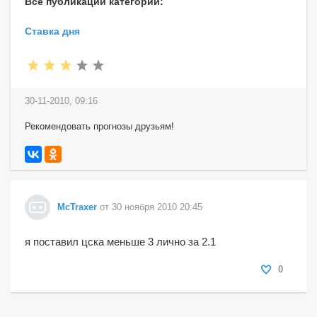
Все публикации категории:
Ставка дня
30-11-2010, 09:16
Рекомендовать прогнозы друзьям!
McTraxer
от 30 ноября 2010 20:45
я поставил цска меньше 3 лично за 2.1
0