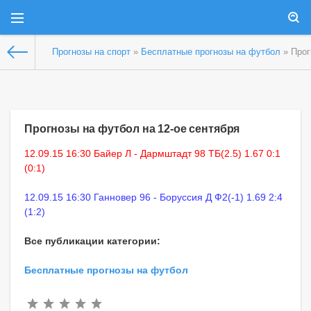
Прогнозы на спорт
»
Бесплатные прогнозы на футбол
» Прог
Прогнозы на футбол на 12-ое сентября
12.09.15 16:30 Байер Л - Дармштадт 98 ТБ(2.5) 1.67 0:1
(0:1)
12.09.15 16:30 Ганновер 96 - Боруссия Д Ф2(-1) 1.69 2:4
(1:2)
Все публикации категории:
Бесплатные прогнозы на футбол