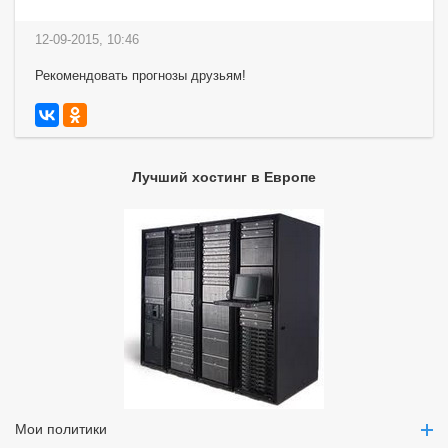
12-09-2015, 10:46
Рекомендовать прогнозы друзьям!
Лучший хостинг в Европе
Мои политики