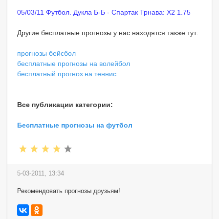
05/03/11 Футбол. Дукла Б-Б - Спартак Трнава: X2 1.75
Другие бесплатные прогнозы у нас находятся также тут:
прогнозы бейсбол
бесплатные прогнозы на волейбол
бесплатный прогноз на теннис
Все публикации категории:
Бесплатные прогнозы на футбол
5-03-2011, 13:34
Рекомендовать прогнозы друзьям!