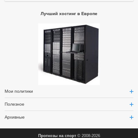
Лучший хостинг в Европе
Мои политики
Полезное
Архивные
Прогнозы на спорт
© 2008-2026