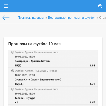
Прогнозы на спорт
»
Бесплатные прогнозы на футбол
» Стра
Прогнозы на футбол 10 мая