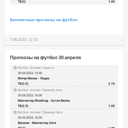
Бесплатные прогнозы на футбол
3-05-2023, 12:16
Прогнозы на футбол 30 апреля