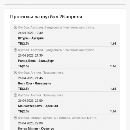
Прогнозы на футбол 26 апреля