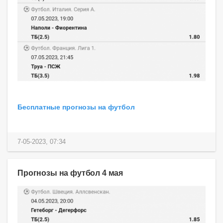
Бесплатные прогнозы на футбол
7-05-2023, 07:34
Прогнозы на футбол 4 мая