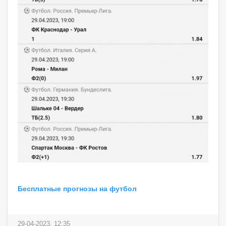
Бесплатные прогнозы на футбол
29-04-2023, 12:35