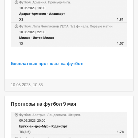
Бесплатные прогнозы на футбол
10-05-2023, 10:35
Прогнозы на футбол 9 мая