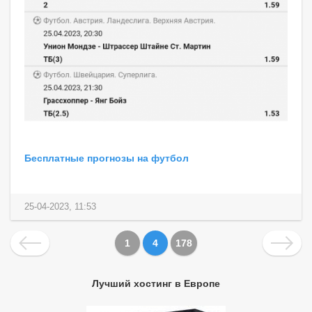
Бесплатные прогнозы на футбол
25-04-2023, 11:53
1
4
178
Лучший хостинг в Европе