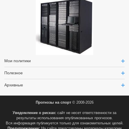
Мои политики
Полезное
Архивные
Прогнозы на спорт
© 2008-2026
Уведомление о рисках:
сайт не несет ответственности за
результаты использования опубликованных прогнозов.
Вся информация публикуется только для ознакомительных целей.
Предупреждение:
На сайте представлены материалы категории