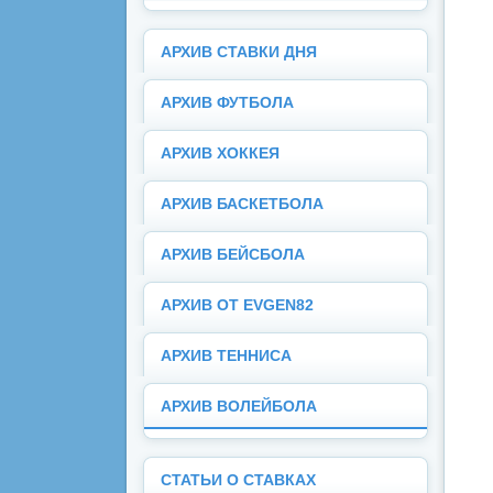
АРХИВ СТАВКИ ДНЯ
АРХИВ ФУТБОЛА
АРХИВ ХОККЕЯ
АРХИВ БАСКЕТБОЛА
АРХИВ БЕЙСБОЛА
АРХИВ ОТ EVGEN82
АРХИВ ТЕННИСА
АРХИВ ВОЛЕЙБОЛА
СТАТЬИ О СТАВКАХ