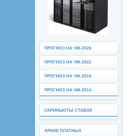
ПРОГНОЗ НА ЧМ-2026
ПРОГНОЗ НА ЧМ-2022
ПРОГНОЗ НА ЧМ-2018
ПРОГНОЗ НА ЧМ-2014
СКРИНШОТЫ СТАВОК
АРХИВ ПЛАТНЫХ