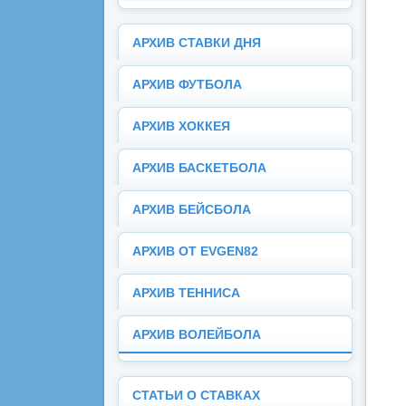
АРХИВ СТАВКИ ДНЯ
АРХИВ ФУТБОЛА
АРХИВ ХОККЕЯ
АРХИВ БАСКЕТБОЛА
АРХИВ БЕЙСБОЛА
АРХИВ ОТ EVGEN82
АРХИВ ТЕННИСА
АРХИВ ВОЛЕЙБОЛА
СТАТЬИ О СТАВКАХ