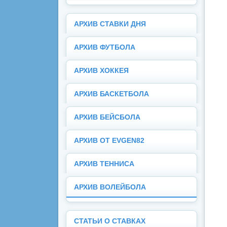
АРХИВ СТАВКИ ДНЯ
АРХИВ ФУТБОЛА
АРХИВ ХОККЕЯ
АРХИВ БАСКЕТБОЛА
АРХИВ БЕЙСБОЛА
АРХИВ ОТ EVGEN82
АРХИВ ТЕННИСА
АРХИВ ВОЛЕЙБОЛА
СТАТЬИ О СТАВКАХ