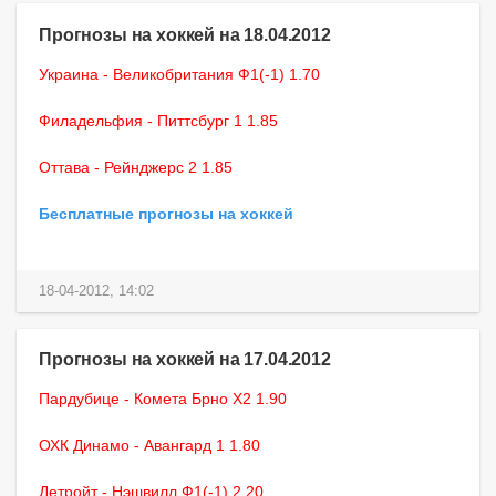
Прогнозы на хоккей на 18.04.2012
Украина - Великобритания Ф1(-1) 1.70
Филадельфия - Питтсбург 1 1.85
Оттава - Рейнджерс 2 1.85
Бесплатные прогнозы на хоккей
18-04-2012, 14:02
Прогнозы на хоккей на 17.04.2012
Пардубице - Комета Брно X2 1.90
ОХК Динамо - Авангард 1 1.80
Детройт - Нэшвилл Ф1(-1) 2.20