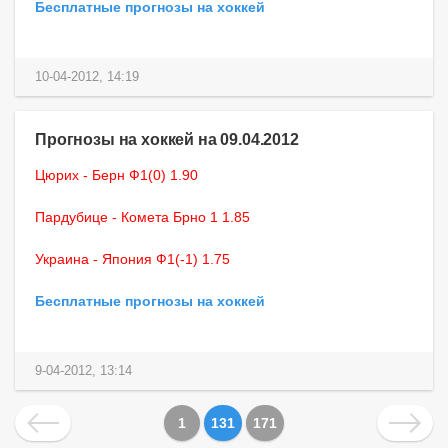
Бесплатные прогнозы на хоккей
10-04-2012, 14:19
Прогнозы на хоккей на 09.04.2012
Цюрих - Берн Ф1(0) 1.90
Пардубице - Комета Брно 1 1.85
Украина - Япония Ф1(-1) 1.75
Бесплатные прогнозы на хоккей
9-04-2012, 13:14
1
131
171