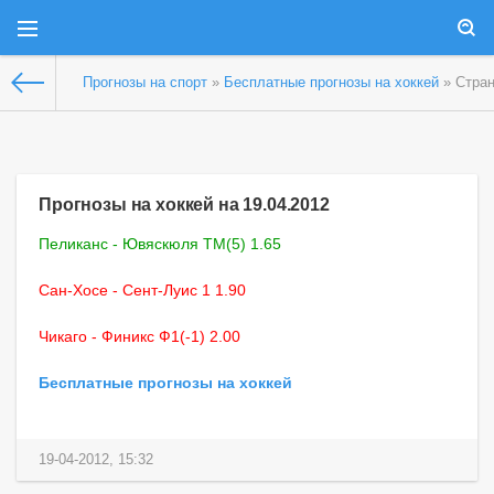
Прогнозы на спорт
»
Бесплатные прогнозы на хоккей
» Стран
Прогнозы на хоккей на 19.04.2012
Пеликанс - Ювяскюля ТМ(5) 1.65
Сан-Хосе - Сент-Луис 1 1.90
Чикаго - Финикс Ф1(-1) 2.00
Бесплатные прогнозы на хоккей
19-04-2012, 15:32