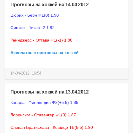
Прогнозы на хоккей на 14.04.2012
Цюрих - Берн Ф1(0) 1.90
Финикс - Чикаго 2 1.92
Рейнджерс - Оттава Ф1(-1) 1.80
Бесплатные прогнозы на хоккей
14-04-2012, 16:54
Прогнозы на хоккей на 13.04.2012
Канада - Финляндия Ф2(+5.5) 1.85
Лоренског - Ставангер Ф1(0) 1.87
Слован Братислава - Кошице ТБ(5.5) 1.90