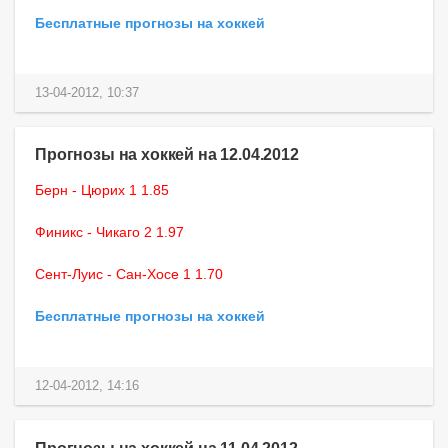
Бесплатные прогнозы на хоккей
13-04-2012, 10:37
Прогнозы на хоккей на 12.04.2012
Берн - Цюрих 1 1.85
Финикс - Чикаго 2 1.97
Сент-Луис - Сан-Хосе 1 1.70
Бесплатные прогнозы на хоккей
12-04-2012, 14:16
Прогнозы на хоккей на 11.04.2012