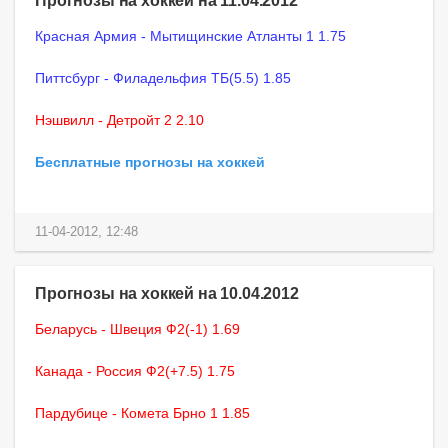
Красная Армия - Мытищинские Атланты 1 1.75
Питтсбург - Филадельфия ТБ(5.5) 1.85
Нэшвилл - Детройт 2 2.10
Бесплатные прогнозы на хоккей
11-04-2012, 12:48
Прогнозы на хоккей на 10.04.2012
Беларусь - Швеция Ф2(-1) 1.69
Канада - Россия Ф2(+7.5) 1.75
Пардубице - Комета Брно 1 1.85