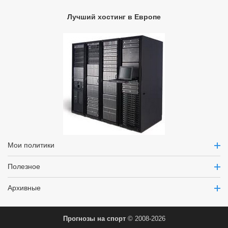
Лучший хостинг в Европе
Мои политики
Полезное
Архивные
Прогнозы на спорт
© 2008-2026