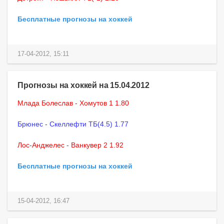
Бесплатные прогнозы на хоккей
17-04-2012, 15:11
Прогнозы на хоккей на 15.04.2012
Млада Болеслав - Хомутов 1 1.80
Брюнес - Скеллефти ТБ(4.5) 1.77
Лос-Анджелес - Ванкувер 2 1.92
Бесплатные прогнозы на хоккей
15-04-2012, 16:47