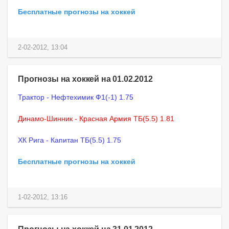
Бесплатные прогнозы на хоккей
2-02-2012, 13:04
Прогнозы на хоккей на 01.02.2012
Трактор - Нефтехимик Ф1(-1) 1.75
Динамо-Шинник - Красная Армия ТБ(5.5) 1.81
ХК Рига - Капитан ТБ(5.5) 1.75
Бесплатные прогнозы на хоккей
1-02-2012, 13:16
Прогнозы на хоккей на 31.01.2012