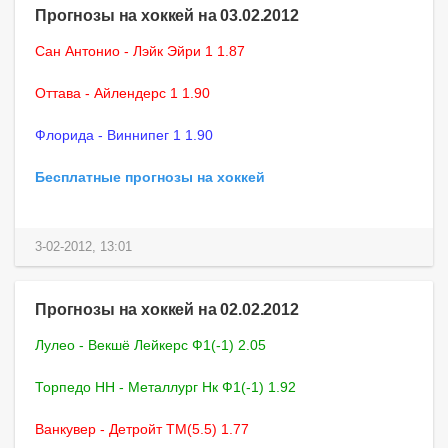
Прогнозы на хоккей на 03.02.2012
Сан Антонио - Лэйк Эйри 1 1.87
Оттава - Айлендерс 1 1.90
Флорида - Виннипег 1 1.90
Бесплатные прогнозы на хоккей
3-02-2012, 13:01
Прогнозы на хоккей на 02.02.2012
Лулео - Векшё Лейкерс Ф1(-1) 2.05
Торпедо НН - Металлург Нк Ф1(-1) 1.92
Ванкувер - Детройт ТМ(5.5) 1.77