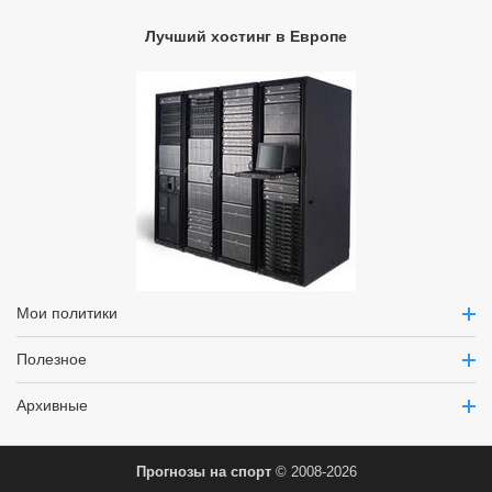
Лучший хостинг в Европе
Мои политики
Полезное
Архивные
Прогнозы на спорт
© 2008-2026