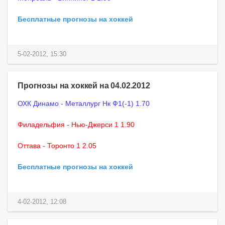
Бесплатные прогнозы на хоккей
5-02-2012, 15:30
Прогнозы на хоккей на 04.02.2012
ОХК Динамо - Металлург Нк Ф1(-1) 1.70
Филадельфия - Нью-Джерси 1 1.90
Оттава - Торонто 1 2.05
Бесплатные прогнозы на хоккей
4-02-2012, 12:08