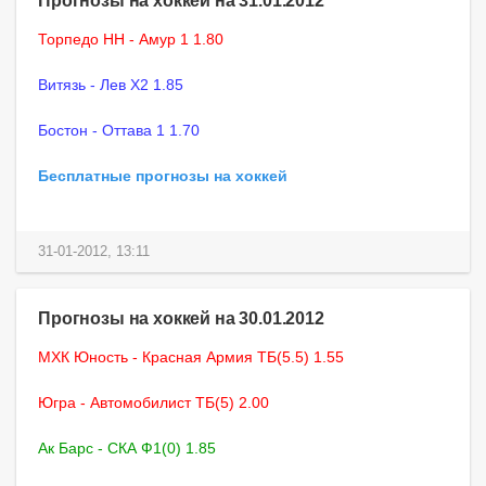
Торпедо НН - Амур 1 1.80
Витязь - Лев X2 1.85
Бостон - Оттава 1 1.70
Бесплатные прогнозы на хоккей
31-01-2012, 13:11
Прогнозы на хоккей на 30.01.2012
МХК Юность - Красная Армия ТБ(5.5) 1.55
Югра - Автомобилист ТБ(5) 2.00
Ак Барс - СКА Ф1(0) 1.85