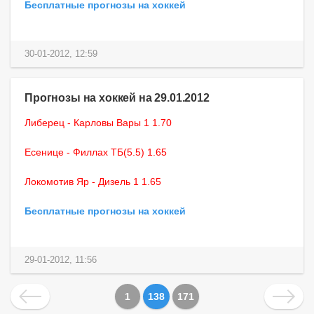
Бесплатные прогнозы на хоккей
30-01-2012, 12:59
Прогнозы на хоккей на 29.01.2012
Либерец - Карловы Вары 1 1.70
Есенице - Филлах ТБ(5.5) 1.65
Локомотив Яр - Дизель 1 1.65
Бесплатные прогнозы на хоккей
29-01-2012, 11:56
1
138
171