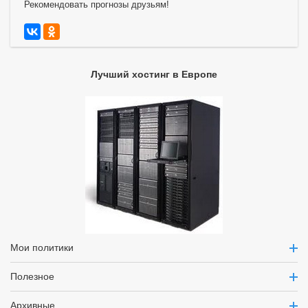
Рекомендовать прогнозы друзьям!
Лучший хостинг в Европе
Мои политики
Полезное
Архивные