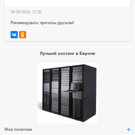
30-09-2015, 11:35
Рекомендовать прогнозы друзьям!
Лучший хостинг в Европе
Мои политики