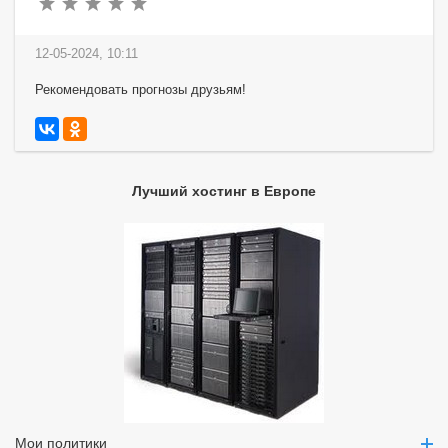
12-05-2024, 10:11
Рекомендовать прогнозы друзьям!
Лучший хостинг в Европе
Мои политики