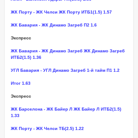
ЖК Порту - ЖК Челси ЖК Порту ИТБ1(1.5) 1.57
ЖК Бавария - ЖК Динамо Загреб П2 1.6
Экспресс
ЖК Бавария - ЖК Динамо Загреб ЖК Динамо Загреб
ИТБ2(1.5) 1.36
УГЛ Бавария - УГЛ Динамо Загреб 1-й тайм П1 1.2
Итог 1.63
Экспресс
ЖК Барселона - ЖК Байер Л ЖК Байер Л ИТБ2(1.5)
1.33
ЖК Порту - ЖК Челси ТБ(2.5) 1.22