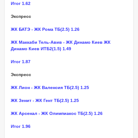
Итог 1.62
Экспресс
ЖК БАТЭ - ЖК Рома ТБ(2.5) 1.26
ЖК Маккаби Тель-Авив - ЖК Динамо Киев ЖК
Динамо Киев ИТБ2(1.5) 1.49
Итог 1.87
Экспресс
ЖК Лион - ЖК Валенсия ТБ(2.5) 1.25
ЖК Зенит - ЖК Гент ТБ(2.5) 1.25
ЖК Арсенал - ЖК Олимпиакос ТБ(2.5) 1.26
Итог 1.96