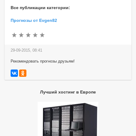
Все публикации категории:
Прогнозы от Evgen82
29-09-2015, 08:41
Рекомендовать прогнозы друзьям!
Лучший хостинг в Европе