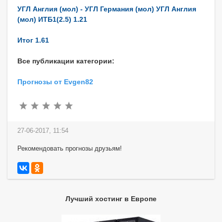
УГЛ Англия (мол) - УГЛ Германия (мол) УГЛ Англия
(мол) ИТБ1(2.5) 1.21
Итог 1.61
Все публикации категории:
Прогнозы от Evgen82
27-06-2017, 11:54
Рекомендовать прогнозы друзьям!
Лучший хостинг в Европе