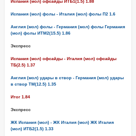
Испания (мол) офсайды ИТБ1(1.5) 1.88
Испания (мол) фолы - Италия (мол) фолы П2 1.6
Англия (мол) фолы - Германия (мол) фолы Германия
(мол) фолы ИТМ2(15.5) 1.86
Экспресс
Испания (мол) офсайды - Италия (мол) офсайды
ТБ(2.5) 1.37
Англия (мол) удары в створ - Германия (мол) удары
в створ ТМ(12.5) 1.35
Итог 1.84
Экспресс
ЖК Испания (мол) - ЖК Италия (мол) ЖК Италия
(мол) ИТБ2(1.5) 1.33