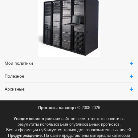
Мои политики
Полезное
Архивные
Прогнозы на спорт
© 2008-2026
Уведомление о рисках:
сайт не несет ответственности за
результаты использования опубликованных прогнозов.
Вся информация публикуется только для ознакомительных целей.
Предупреждение:
На сайте представлены материалы категории