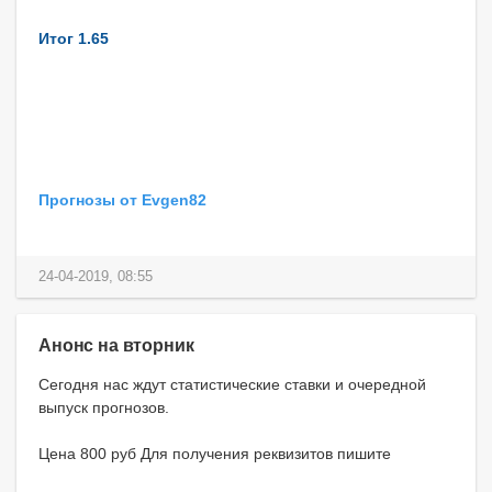
Итог 1.65
Прогнозы от Evgen82
24-04-2019, 08:55
Анонс на вторник
Сегодня нас ждут статистические ставки и очередной
выпуск прогнозов.
Цена 800 руб Для получения реквизитов пишите