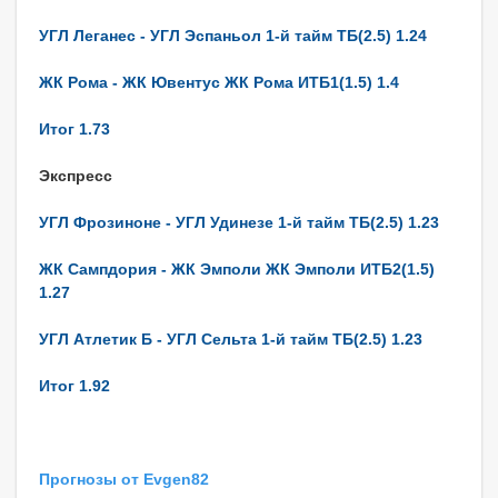
УГЛ Леганес - УГЛ Эспаньол 1-й тайм ТБ(2.5) 1.24
ЖК Рома - ЖК Ювентус ЖК Рома ИТБ1(1.5) 1.4
Итог 1.73
Экспресс
УГЛ Фрозиноне - УГЛ Удинезе 1-й тайм ТБ(2.5) 1.23
ЖК Сампдория - ЖК Эмполи ЖК Эмполи ИТБ2(1.5)
1.27
УГЛ Атлетик Б - УГЛ Сельта 1-й тайм ТБ(2.5) 1.23
Итог 1.92
Прогнозы от Evgen82