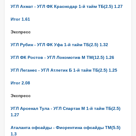
УГЛ Ахмат - УГЛ ФК Краснодар 1-й тайм ТБ(2.5) 1.27
Итог 1.61
Экспресс
УГЛ Рубин - УГЛ ФК Уфа 1-й тайм ТБ(2.5) 1.32
УГЛ ФК Ростов - УГЛ Локомотив М ТМ(12.5) 1.26
УГЛ Леганес - УГЛ Атлетик Б 1-й тайм ТБ(2.5) 1.25
Итог 2.08
Экспресс
УГЛ Арсенал Тула - УГЛ Спартак М 1-й тайм ТБ(2.5)
1.27
Аталанта офсайды - Фиорентина офсайды ТМ(5.5)
1.3