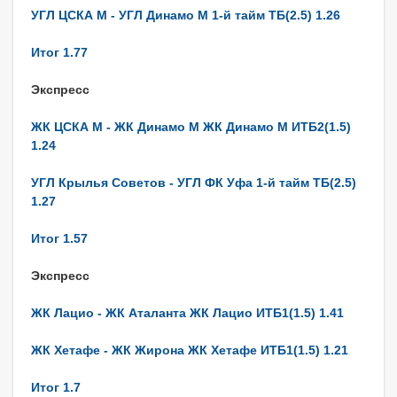
УГЛ ЦСКА М - УГЛ Динамо М 1-й тайм ТБ(2.5) 1.26
Итог 1.77
Экспресс
ЖК ЦСКА М - ЖК Динамо М ЖК Динамо М ИТБ2(1.5)
1.24
УГЛ Крылья Советов - УГЛ ФК Уфа 1-й тайм ТБ(2.5)
1.27
Итог 1.57
Экспресс
ЖК Лацио - ЖК Аталанта ЖК Лацио ИТБ1(1.5) 1.41
ЖК Хетафе - ЖК Жирона ЖК Хетафе ИТБ1(1.5) 1.21
Итог 1.7