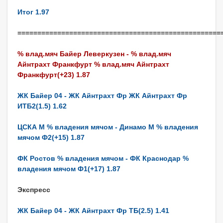
Итог 1.97
===================================================
% влад.мяч Байер Леверкузен - % влад.мяч
Айнтрахт Франкфурт % влад.мяч Айнтрахт
Франкфурт(+23) 1.87
ЖК Байер 04 - ЖК Айнтрахт Фр ЖК Айнтрахт Фр
ИТБ2(1.5) 1.62
ЦСКА М % владения мячом - Динамо М % владения
мячом Ф2(+15) 1.87
ФК Ростов % владения мячом - ФК Краснодар %
владения мячом Ф1(+17) 1.87
Экспресс
ЖК Байер 04 - ЖК Айнтрахт Фр ТБ(2.5) 1.41