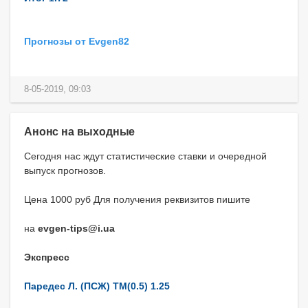
Прогнозы от Evgen82
8-05-2019, 09:03
Анонс на выходные
Сегодня нас ждут статистические ставки и очередной
выпуск прогнозов.
Цена 1000 руб Для получения реквизитов пишите
на
evgen-tips@i.ua
Экспресс
Паредес Л. (ПСЖ) ТМ(0.5) 1.25