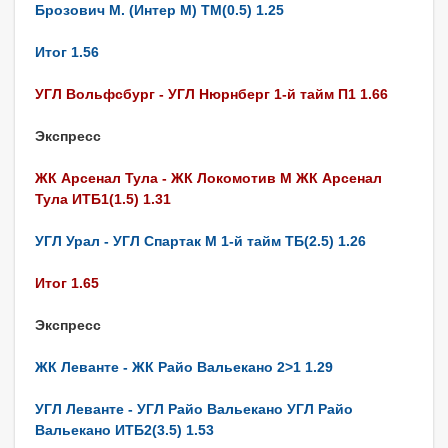
Брозович М. (Интер М) ТМ(0.5) 1.25
Итог 1.56
УГЛ Вольфсбург - УГЛ Нюрнберг 1-й тайм П1 1.66
Экспресс
ЖК Арсенал Тула - ЖК Локомотив М ЖК Арсенал
Тула ИТБ1(1.5) 1.31
УГЛ Урал - УГЛ Спартак М 1-й тайм ТБ(2.5) 1.26
Итог 1.65
Экспресс
ЖК Леванте - ЖК Райо Вальекано 2>1 1.29
УГЛ Леванте - УГЛ Райо Вальекано УГЛ Райо
Вальекано ИТБ2(3.5) 1.53