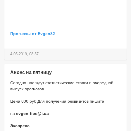
Прогнозы от Evgen82
4-05-2019, 08:37
Анонс на пятницу
Сегодня нас ждут статистические ставки и очередной
выпуск прогнозов.
Цена 800 руб Для получения реквизитов пишите
на
evgen-tips@i.ua
Экспресс