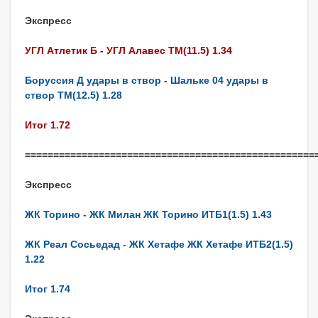
Экспресс
УГЛ Атлетик Б - УГЛ Алавес ТМ(11.5) 1.34
Боруссия Д удары в створ - Шальке 04 удары в
створ ТМ(12.5) 1.28
Итог 1.72
===================================================
Экспресс
ЖК Торино - ЖК Милан ЖК Торино ИТБ1(1.5) 1.43
ЖК Реал Сосьедад - ЖК Хетафе ЖК Хетафе ИТБ2(1.5)
1.22
Итог 1.74