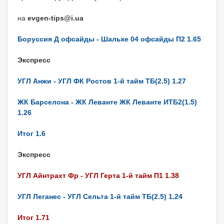
на
evgen-tips@i.ua
Боруссия Д офсайды - Шальке 04 офсайды П2 1.65
Экспресс
УГЛ Анжи - УГЛ ФК Ростов 1-й тайм ТБ(2.5) 1.27
ЖК Барселона - ЖК Леванте ЖК Леванте ИТБ2(1.5)
1.26
Итог 1.6
Экспресс
УГЛ Айнтрахт Фр - УГЛ Герта 1-й тайм П1 1.38
УГЛ Леганес - УГЛ Сельта 1-й тайм ТБ(2.5) 1.24
Итог 1.71