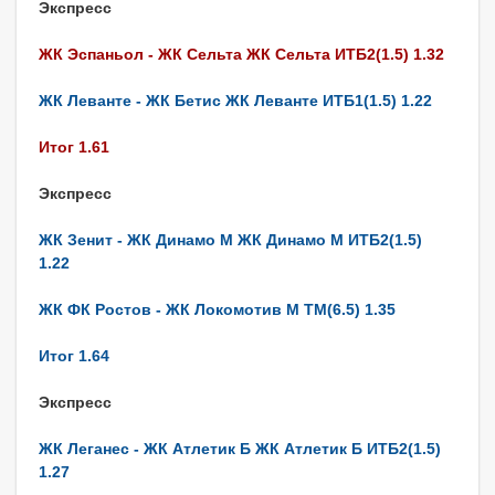
Экспресс
ЖК Эспаньол - ЖК Сельта ЖК Сельта ИТБ2(1.5) 1.32
ЖК Леванте - ЖК Бетис ЖК Леванте ИТБ1(1.5) 1.22
Итог 1.61
Экспресс
ЖК Зенит - ЖК Динамо М ЖК Динамо М ИТБ2(1.5)
1.22
ЖК ФК Ростов - ЖК Локомотив М ТМ(6.5) 1.35
Итог 1.64
Экспресс
ЖК Леганес - ЖК Атлетик Б ЖК Атлетик Б ИТБ2(1.5)
1.27