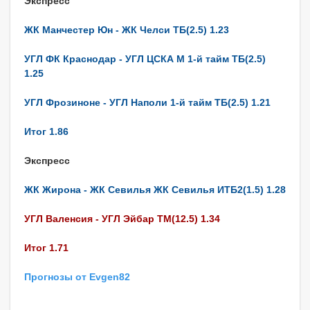
Экспресс
ЖК Манчестер Юн - ЖК Челси ТБ(2.5) 1.23
УГЛ ФК Краснодар - УГЛ ЦСКА М 1-й тайм ТБ(2.5)
1.25
УГЛ Фрозиноне - УГЛ Наполи 1-й тайм ТБ(2.5) 1.21
Итог 1.86
Экспресс
ЖК Жирона - ЖК Севилья ЖК Севилья ИТБ2(1.5) 1.28
УГЛ Валенсия - УГЛ Эйбар ТМ(12.5) 1.34
Итог 1.71
Прогнозы от Evgen82