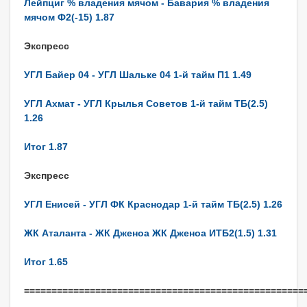
Лейпциг % владения мячом - Бавария % владения
мячом Ф2(-15) 1.87
Экспресс
УГЛ Байер 04 - УГЛ Шальке 04 1-й тайм П1 1.49
УГЛ Ахмат - УГЛ Крылья Советов 1-й тайм ТБ(2.5)
1.26
Итог 1.87
Экспресс
УГЛ Енисей - УГЛ ФК Краснодар 1-й тайм ТБ(2.5) 1.26
ЖК Аталанта - ЖК Дженоа ЖК Дженоа ИТБ2(1.5) 1.31
Итог 1.65
===================================================