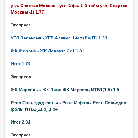
угл. Спартак Москва - угл. Уфа. 1-й тайм угл. Спартак
Москва(-1) 1.77
Экспресс
УГЛ Валенсия - УГЛ Алавес 1-й тайм П1 1.33
ЖК Жирона - ЖК Леванте 2>1 1.31
Итог 1.74
Экспресс
ЖК Марсель - ЖК Лион ЖК Марсель ИТБ1(1.5) 1.5
Реал Сосьедад фолы - Реал М фолы Реал Сосьедад
фолы ИТБ1(11.5) 1.54
Итог 2.31
Экспресс