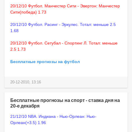
20/12/10 Футбол. Манчестер Сити - Эвертон: Манчестер
Сити(победа) 1.73
20/12/10 Футбол. Расинг - Эркулес. Тотал: меньше 2.5
1.68
20/12/10 Футбол. Сетубал - Спортинг Л. Тотал: меньше
2.5 1.73
Бесплатные прогнозы на футбол
20-12-2010, 13:16
Бесплатные прогнозы на спорт - ставка дня на
20-е декабря
21/12/10 NBA. Индиана - Нью-Орлеан: Нью-
Орлеан(+3.5) 1.96