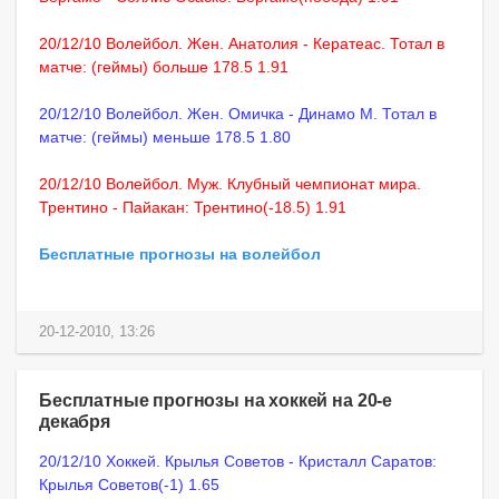
20/12/10 Волейбол. Жен. Анатолия - Кератеас. Тотал в
матче: (геймы) больше 178.5 1.91
20/12/10 Волейбол. Жен. Омичка - Динамо М. Тотал в
матче: (геймы) меньше 178.5 1.80
20/12/10 Волейбол. Муж. Клубный чемпионат мира.
Трентино - Пайакан: Трентино(-18.5) 1.91
Бесплатные прогнозы на волейбол
20-12-2010, 13:26
Бесплатные прогнозы на хоккей на 20-е
декабря
20/12/10 Хоккей. Крылья Советов - Кристалл Саратов:
Крылья Советов(-1) 1.65