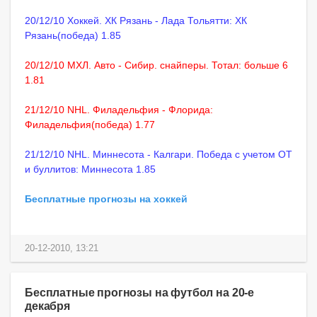
20/12/10 Хоккей. ХК Рязань - Лада Тольятти: ХК
Рязань(победа) 1.85
20/12/10 МХЛ. Авто - Сибир. снайперы. Тотал: больше 6
1.81
21/12/10 NHL. Филадельфия - Флорида:
Филадельфия(победа) 1.77
21/12/10 NHL. Миннесота - Калгари. Победа с учетом ОТ
и буллитов: Миннесота 1.85
Бесплатные прогнозы на хоккей
20-12-2010, 13:21
Бесплатные прогнозы на футбол на 20-е
декабря