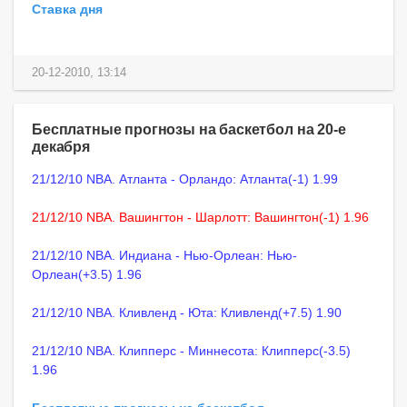
Ставка дня
20-12-2010, 13:14
Бесплатные прогнозы на баскетбол на 20-е
декабря
21/12/10 NBA. Атланта - Орландо: Атланта(-1) 1.99
21/12/10 NBA. Вашингтон - Шарлотт: Вашингтон(-1) 1.96
21/12/10 NBA. Индиана - Нью-Орлеан: Нью-
Орлеан(+3.5) 1.96
21/12/10 NBA. Кливленд - Юта: Кливленд(+7.5) 1.90
21/12/10 NBA. Клипперс - Миннесота: Клипперс(-3.5)
1.96