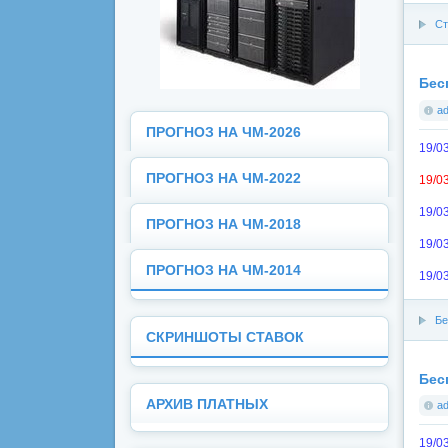
Ст
Бес
a
ПРОГНОЗ НА ЧМ-2026
19/0
ПРОГНОЗ НА ЧМ-2022
19/0
19/0
ПРОГНОЗ НА ЧМ-2018
19/0
ПРОГНОЗ НА ЧМ-2014
19/0
Бе
СКРИНШОТЫ СТАВОК
Бес
АРХИВ ПЛАТНЫХ
a
19/0