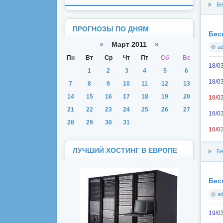
Бе
ПРОГНОЗЫ ПО ДНЯМ
Бес
«
Март 2011
»
a
Пн
Вт
Ср
Чт
Пт
Сб
Вс
18/0
1
2
3
4
5
6
18/0
7
8
9
10
11
12
13
14
15
16
17
18
19
20
18/0
21
22
23
24
25
26
27
18/0
28
29
30
31
18/0
ЛУЧШИЙ ХОСТИНГ В ЕВРОПЕ
Бе
Бес
a
19/0