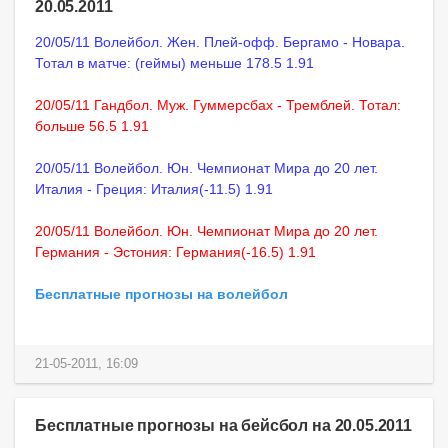
20.05.2011
20/05/11 Волейбол. Жен. Плей-офф. Бергамо - Новара.
Тотал в матче: (геймы) меньше 178.5 1.91
20/05/11 Гандбол. Муж. Гуммерсбах - Тремблей. Тотал:
больше 56.5 1.91
20/05/11 Волейбол. Юн. Чемпионат Мира до 20 лет.
Италия - Греция: Италия(-11.5) 1.91
20/05/11 Волейбол. Юн. Чемпионат Мира до 20 лет.
Германия - Эстония: Германия(-16.5) 1.91
Бесплатные прогнозы на волейбол
21-05-2011, 16:09
Бесплатные прогнозы на бейсбол на 20.05.2011