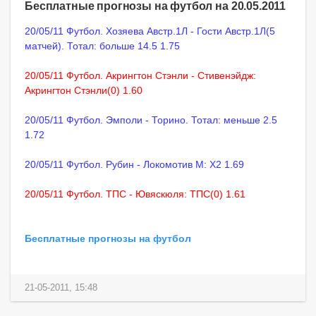
Бесплатные прогнозы на футбол на 20.05.2011
20/05/11 Футбол. Хозяева Австр.1Л - Гости Австр.1Л(5
матчей). Тотал: больше 14.5 1.75
20/05/11 Футбол. Акрингтон Стэнли - Стивенэйдж:
Акрингтон Стэнли(0) 1.60
20/05/11 Футбол. Эмполи - Торино. Тотал: меньше 2.5
1.72
20/05/11 Футбол. Рубин - Локомотив М: X2 1.69
20/05/11 Футбол. ТПС - Ювяскюля: ТПС(0) 1.61
Бесплатные прогнозы на футбол
21-05-2011, 15:48