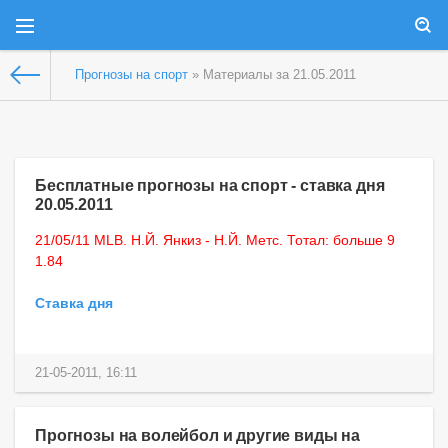
Прогнозы на спорт
» Материалы за 21.05.2011
Бесплатные прогнозы на спорт - ставка дня
20.05.2011
21/05/11 MLB. Н.Й. Янкиз - Н.Й. Метс. Тотал: больше 9
1.84
Ставка дня
21-05-2011, 16:11
Прогнозы на волейбол и другие виды на