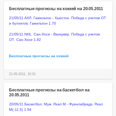
Бесплатные прогнозы на хоккей на 20.05.2011
21/05/11 АХЛ. Гамильтон - Хьюстон. Победа с учетом ОТ
и буллитов: Гамильтон 1.70
21/05/11 NHL. Сан-Хосе - Ванкувер. Победа с учетом
ОТ: Сан-Хосе 1.82
Бесплатные прогнозы на хоккей
21-05-2011, 16:01
Бесплатные прогнозы на баскетбол на
20.05.2011
20/05/11 Баскетбол. Муж. Реал М - Фуенлабрада: Реал
М(-11.5) 1.94