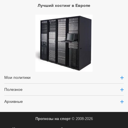
Лучший хостинг в Европе
Мои политики
Полезное
Архивные
Прогнозы на спорт
© 2008-2026