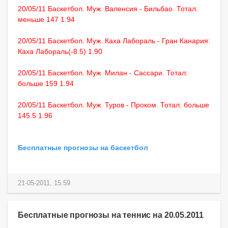
20/05/11 Баскетбол. Муж. Валенсия - Бильбао. Тотал:
меньше 147 1.94
20/05/11 Баскетбол. Муж. Каха Лабораль - Гран Канария:
Каха Лабораль(-8.5) 1.90
20/05/11 Баскетбол. Муж. Милан - Сассари. Тотал:
больше 159 1.94
20/05/11 Баскетбол. Муж. Туров - Проком. Тотал: больше
145.5 1.96
Бесплатные прогнозы на баскетбол
21-05-2011, 15:59
Бесплатные прогнозы на теннис на 20.05.2011