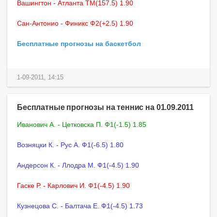
Вашингтон - Атланта ТМ(157.5) 1.90
Сан-Антонио - Финикс Ф2(+2.5) 1.90
Бесплатные прогнозы на баскетбол
1-09-2011, 14:15
Бесплатные прогнозы на теннис на 01.09.2011
Иванович А. - Цетковска П. Ф1(-1.5) 1.85
Возняцки К. - Рус А. Ф1(-6.5) 1.80
Андерсон К. - Ллодра М. Ф1(-4.5) 1.90
Гаске Р. - Карлович И. Ф1(-4.5) 1.90
Кузнецова С. - Балтача Е. Ф1(-4.5) 1.73