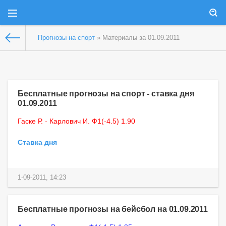
Прогнозы на спорт
» Материалы за 01.09.2011
Бесплатные прогнозы на спорт - ставка дня
01.09.2011
Гаске Р. - Карлович И. Ф1(-4.5) 1.90
Ставка дня
1-09-2011, 14:23
Бесплатные прогнозы на бейсбол на 01.09.2011