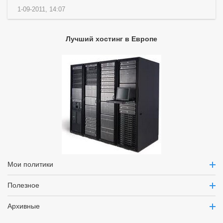
1-09-2011, 14:07
Лучший хостинг в Европе
Мои политики
Полезное
Архивные