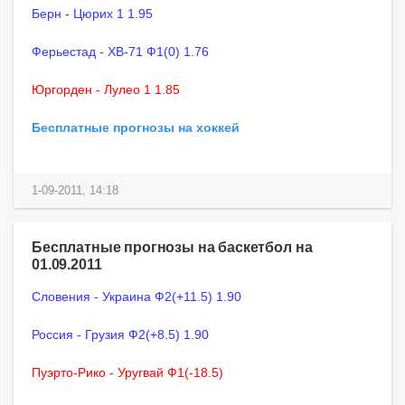
Берн - Цюрих 1 1.95
Ферьестад - ХВ-71 Ф1(0) 1.76
Юргорден - Лулео 1 1.85
Бесплатные прогнозы на хоккей
1-09-2011, 14:18
Бесплатные прогнозы на баскетбол на
01.09.2011
Словения - Украина Ф2(+11.5) 1.90
Россия - Грузия Ф2(+8.5) 1.90
Пуэрто-Рико - Уругвай Ф1(-18.5)