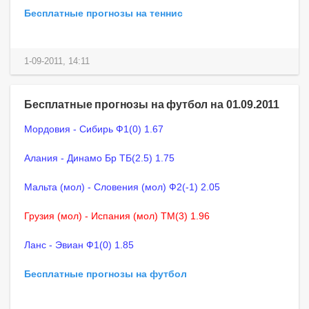
Бесплатные прогнозы на теннис
1-09-2011, 14:11
Бесплатные прогнозы на футбол на 01.09.2011
Мордовия - Сибирь Ф1(0) 1.67
Алания - Динамо Бр ТБ(2.5) 1.75
Мальта (мол) - Словения (мол) Ф2(-1) 2.05
Грузия (мол) - Испания (мол) ТМ(3) 1.96
Ланс - Эвиан Ф1(0) 1.85
Бесплатные прогнозы на футбол