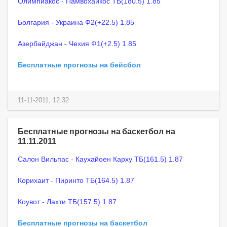
Олимпиакос - Памвохаикос ТБ(180.5) 1.85
Болгария - Украина Ф2(+22.5) 1.85
Азербайджан - Чехия Ф1(+2.5) 1.85
Бесплатные прогнозы на бейсбол
11-11-2011, 12:32
Бесплатные прогнозы на баскетбол на
11.11.2011
Салон Вильпас - Каухайоен Карху ТБ(161.5) 1.87
Корихаит - Пиринто ТБ(164.5) 1.87
Коувот - Лахти ТБ(157.5) 1.87
Бесплатные прогнозы на баскетбол