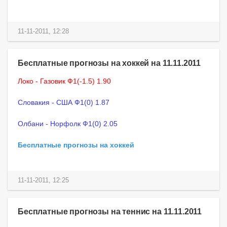
11-11-2011, 12:28
Бесплатные прогнозы на хоккей на 11.11.2011
Локо - Газовик Ф1(-1.5) 1.90
Словакия - США Ф1(0) 1.87
Олбани - Норфолк Ф1(0) 2.05
Бесплатные прогнозы на хоккей
11-11-2011, 12:25
Бесплатные прогнозы на теннис на 11.11.2011