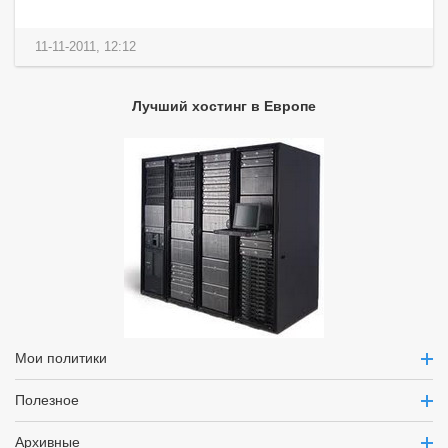
11-11-2011, 12:12
Лучший хостинг в Европе
Мои политики
Полезное
Архивные