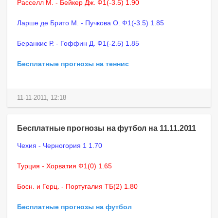
Расселл М. - Бейкер Дж. Ф1(-3.5) 1.90
Ларше де Брито М. - Пучкова О. Ф1(-3.5) 1.85
Беранкис Р. - Гоффин Д. Ф1(-2.5) 1.85
Бесплатные прогнозы на теннис
11-11-2011, 12:18
Бесплатные прогнозы на футбол на 11.11.2011
Чехия - Черногория 1 1.70
Турция - Хорватия Ф1(0) 1.65
Босн. и Герц. - Португалия ТБ(2) 1.80
Бесплатные прогнозы на футбол