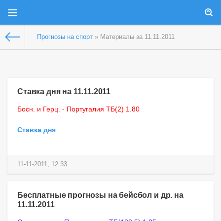
Прогнозы на спорт
» Материалы за 11.11.2011
Ставка дня на 11.11.2011
Босн. и Герц. - Португалия ТБ(2) 1.80
Ставка дня
11-11-2011, 12:33
Бесплатные прогнозы на бейсбол и др. на
11.11.2011