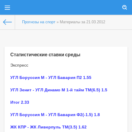
Прогнозы на спорт
» Материалы за 21.03.2012
Статистические ставки среды
Экспресс
УГЛ Боруссия М - УГЛ Бавария П2 1.55
УГЛ Зенит - УГЛ Динамо М 1-й тайм ТМ(6.5) 1.5
Итог 2.33
УГЛ Боруссия М - УГЛ Бавария Ф2(-1.5) 1.8
ЖК КПР - ЖК Ливерпуль ТМ(3.5) 1.62