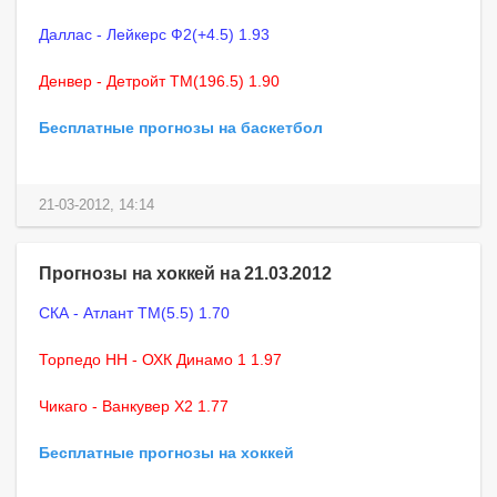
Даллас - Лейкерс Ф2(+4.5) 1.93
Денвер - Детройт ТМ(196.5) 1.90
Бесплатные прогнозы на баскетбол
21-03-2012, 14:14
Прогнозы на хоккей на 21.03.2012
СКА - Атлант ТМ(5.5) 1.70
Торпедо НН - ОХК Динамо 1 1.97
Чикаго - Ванкувер X2 1.77
Бесплатные прогнозы на хоккей