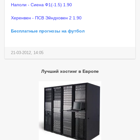
Наполи - Сиена Ф1(-1.5) 1.90
Херенвен - ПСВ Эйндховен 2 1.90
Бесплатные прогнозы на футбол
21-03-2012, 14:05
Лучший хостинг в Европе