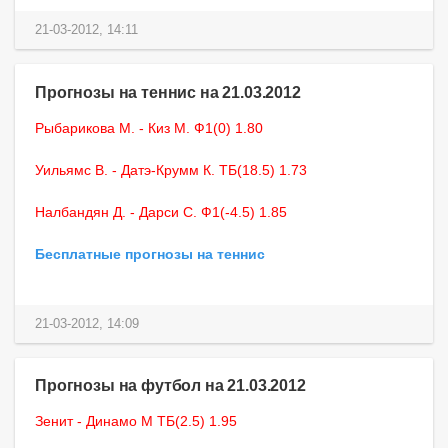
21-03-2012, 14:11
Прогнозы на теннис на 21.03.2012
Рыбарикова М. - Киз М. Ф1(0) 1.80
Уильямс В. - Датэ-Крумм К. ТБ(18.5) 1.73
Налбандян Д. - Дарси С. Ф1(-4.5) 1.85
Бесплатные прогнозы на теннис
21-03-2012, 14:09
Прогнозы на футбол на 21.03.2012
Зенит - Динамо М ТБ(2.5) 1.95