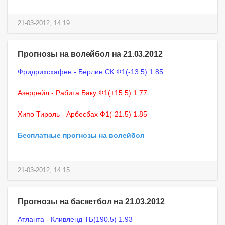
21-03-2012, 14:19
Прогнозы на волейбол на 21.03.2012
Фридрихсхафен - Берлин СК Ф1(-13.5) 1.85
Азеррейл - Рабита Баку Ф1(+15.5) 1.77
Хипо Тироль - Арбесбах Ф1(-21.5) 1.85
Бесплатные прогнозы на волейбол
21-03-2012, 14:15
Прогнозы на баскетбол на 21.03.2012
Атланта - Кливленд ТБ(190.5) 1.93