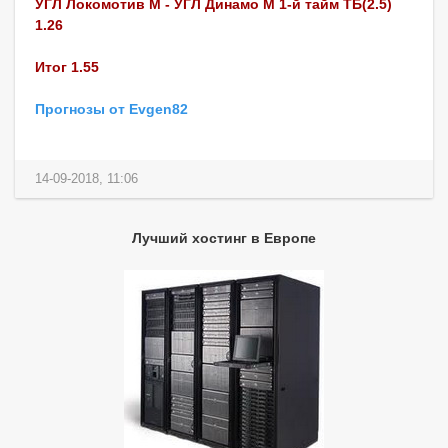
УГЛ Локомотив М - УГЛ Динамо М 1-й тайм ТБ(2.5)
1.26
Итог 1.55
Прогнозы от Evgen82
14-09-2018, 11:06
Лучший хостинг в Европе