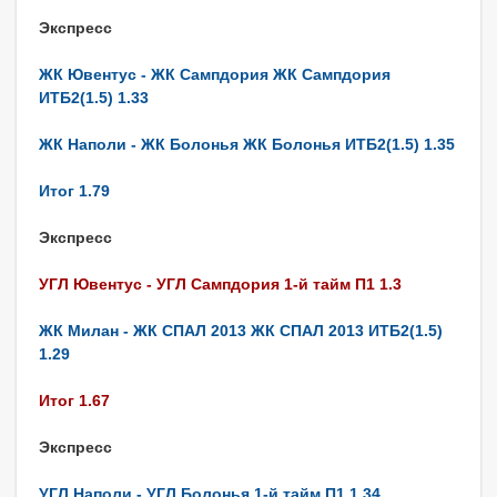
Экспресс
ЖК Ювентус - ЖК Сампдория ЖК Сампдория
ИТБ2(1.5) 1.33
ЖК Наполи - ЖК Болонья ЖК Болонья ИТБ2(1.5) 1.35
Итог 1.79
Экспресс
УГЛ Ювентус - УГЛ Сампдория 1-й тайм П1 1.3
ЖК Милан - ЖК СПАЛ 2013 ЖК СПАЛ 2013 ИТБ2(1.5)
1.29
Итог 1.67
Экспресс
УГЛ Наполи - УГЛ Болонья 1-й тайм П1 1.34