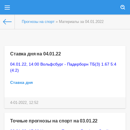
Прогнозы на спорт
» Материалы за 04.01.2022
Ставка дня на 04.01.22
04.01.22, 14:00 Вольфсбург - Падерборн ТБ(3) 1.67 5:4
(4:2)
Ставка дня
4-01-2022, 12:52
Точные прогнозы на спорт на 03.01.22