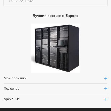
4-01-2022, 12:42
Лучший хостинг в Европе
Мои политики
Полезное
Архивные