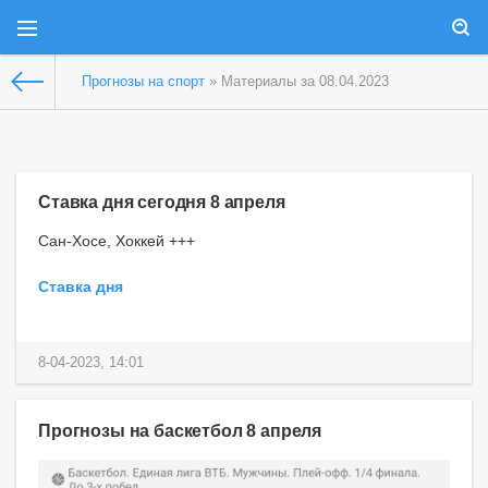
Прогнозы на спорт
» Материалы за 08.04.2023
Ставка дня сегодня 8 апреля
Сан-Хосе, Хоккей +++
Ставка дня
8-04-2023, 14:01
Прогнозы на баскетбол 8 апреля