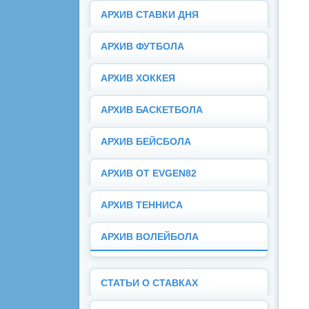
АРХИВ СТАВКИ ДНЯ
АРХИВ ФУТБОЛА
АРХИВ ХОККЕЯ
АРХИВ БАСКЕТБОЛА
АРХИВ БЕЙСБОЛА
АРХИВ ОТ EVGEN82
АРХИВ ТЕННИСА
АРХИВ ВОЛЕЙБОЛА
СТАТЬИ О СТАВКАХ