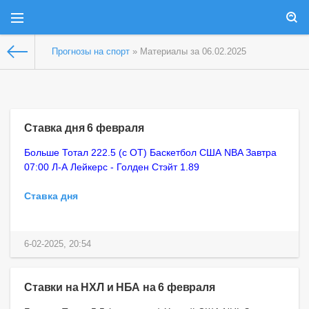
Прогнозы на спорт
» Материалы за 06.02.2025
Ставка дня 6 февраля
Больше Тотал 222.5 (с ОТ) Баскетбол США NBA Завтра
07:00 Л-А Лейкерс - Голден Стэйт 1.89
Ставка дня
6-02-2025, 20:54
Ставки на НХЛ и НБА на 6 февраля