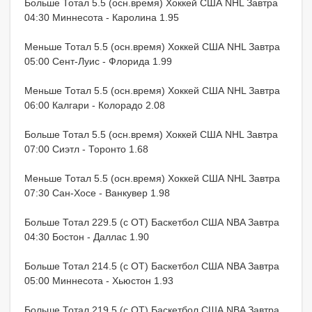
Больше Тотал 5.5 (осн.время) Хоккей США NHL Завтра
04:30 Миннесота - Каролина 1.95
Меньше Тотал 5.5 (осн.время) Хоккей США NHL Завтра
05:00 Сент-Луис - Флорида 1.99
Меньше Тотал 5.5 (осн.время) Хоккей США NHL Завтра
06:00 Калгари - Колорадо 2.08
Больше Тотал 5.5 (осн.время) Хоккей США NHL Завтра
07:00 Сиэтл - Торонто 1.68
Меньше Тотал 5.5 (осн.время) Хоккей США NHL Завтра
07:30 Сан-Хосе - Ванкувер 1.98
Больше Тотал 229.5 (с ОТ) Баскетбол США NBA Завтра
04:30 Бостон - Даллас 1.90
Больше Тотал 214.5 (с ОТ) Баскетбол США NBA Завтра
05:00 Миннесота - Хьюстон 1.93
Больше Тотал 219.5 (с ОТ) Баскетбол США NBA Завтра