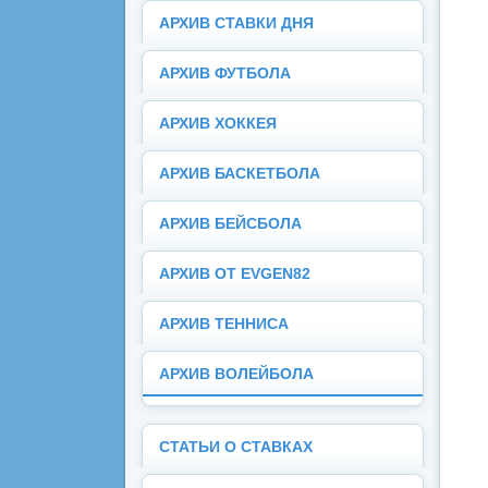
АРХИВ СТАВКИ ДНЯ
АРХИВ ФУТБОЛА
АРХИВ ХОККЕЯ
АРХИВ БАСКЕТБОЛА
АРХИВ БЕЙСБОЛА
АРХИВ ОТ EVGEN82
АРХИВ ТЕННИСА
АРХИВ ВОЛЕЙБОЛА
СТАТЬИ О СТАВКАХ