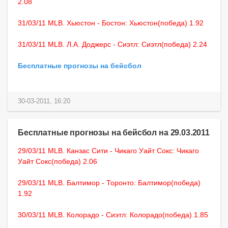
2.08
31/03/11 MLB. Хьюстон - Бостон: Хьюстон(победа) 1.92
31/03/11 MLB. Л.А. Доджерс - Сиэтл: Сиэтл(победа) 2.24
Бесплатные прогнозы на бейсбол
30-03-2011, 16:20
Бесплатные прогнозы на бейсбол на 29.03.2011
29/03/11 MLB. Канзас Сити - Чикаго Уайт Сокс: Чикаго
Уайт Сокс(победа) 2.06
29/03/11 MLB. Балтимор - Торонто: Балтимор(победа)
1.92
30/03/11 MLB. Колорадо - Сиэтл: Колорадо(победа) 1.85