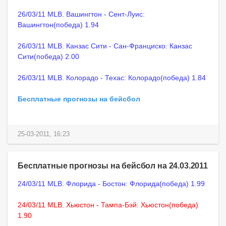
26/03/11 MLB. Вашингтон - Сент-Луис:
Вашингтон(победа) 1.94
26/03/11 MLB. Канзас Сити - Сан-Франциско: Канзас
Сити(победа) 2.00
26/03/11 MLB. Колорадо - Техас: Колорадо(победа) 1.84
Бесплатные прогнозы на бейсбол
25-03-2011, 16:23
Бесплатные прогнозы на бейсбол на 24.03.2011
24/03/11 MLB. Флорида - Бостон: Флорида(победа) 1.99
24/03/11 MLB. Хьюстон - Тампа-Бэй: Хьюстон(победа)
1.90