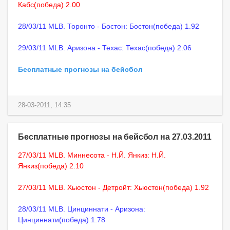
Кабс(победа) 2.00
28/03/11 MLB. Торонто - Бостон: Бостон(победа) 1.92
29/03/11 MLB. Аризона - Техас: Техас(победа) 2.06
Бесплатные прогнозы на бейсбол
28-03-2011, 14:35
Бесплатные прогнозы на бейсбол на 27.03.2011
27/03/11 MLB. Миннесота - Н.Й. Янкиз: Н.Й.
Янкиз(победа) 2.10
27/03/11 MLB. Хьюстон - Детройт: Хьюстон(победа) 1.92
28/03/11 MLB. Цинциннати - Аризона:
Цинциннати(победа) 1.78