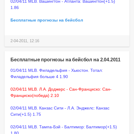
02/04/11 MLB. Вашингтон - Атланта: Вашингтон(+1.5)
1.86
Бесплатные прогнозы на бейсбол
2-04-2011, 12:16
Бесплатные прогнозы на бейсбол на 2.04.2011
01/04/11 MLB. Филадельфия - Хьюстон. Тотал:
Филадельфия больше 4 1.90
02/04/11 MLB. Л.А. Доджерс - Сан-Франциско: Сан-
Франциско(победа) 2.10
02/04/11 MLB. Канзас Сити - Л.А. Энджелс: Канзас
Сити(+1.5) 1.75
02/04/11 MLB. Тампа-Бэй - Балтимор: Балтимор(+1.5)
1.80