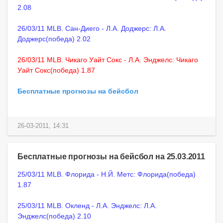
2.08
26/03/11 MLB. Сан-Диего - Л.А. Доджерс: Л.А.
Доджерс(победа) 2.02
26/03/11 MLB. Чикаго Уайт Сокс - Л.А. Энджелс: Чикаго
Уайт Сокс(победа) 1.87
Бесплатные прогнозы на бейсбол
26-03-2011, 14:31
Бесплатные прогнозы на бейсбол на 25.03.2011
25/03/11 MLB. Флорида - Н.Й. Метс: Флорида(победа)
1.87
25/03/11 MLB. Окленд - Л.А. Энджелс: Л.А.
Энджелс(победа) 2.10