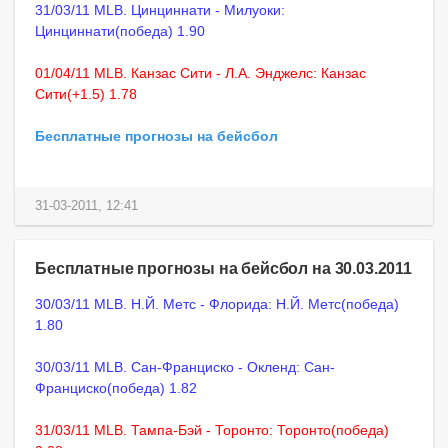
31/03/11 MLB. Цинциннати - Милуоки:
Цинциннати(победа) 1.90
01/04/11 MLB. Канзас Сити - Л.А. Энджелс: Канзас
Сити(+1.5) 1.78
Бесплатные прогнозы на бейсбол
31-03-2011, 12:41
Бесплатные прогнозы на бейсбол на 30.03.2011
30/03/11 MLB. Н.Й. Метс - Флорида: Н.Й. Метс(победа)
1.80
30/03/11 MLB. Сан-Франциско - Окленд: Сан-
Франциско(победа) 1.82
31/03/11 MLB. Тампа-Бэй - Торонто: Торонто(победа)