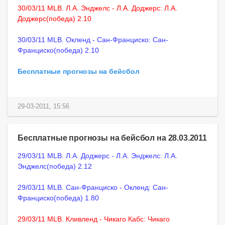
30/03/11 MLB. Л.А. Энджелс - Л.А. Доджерс: Л.А.
Доджерс(победа) 2.10
30/03/11 MLB. Окленд - Сан-Франциско: Сан-
Франциско(победа) 2.10
Бесплатные прогнозы на бейсбол
29-03-2011, 15:56
Бесплатные прогнозы на бейсбол на 28.03.2011
29/03/11 MLB. Л.А. Доджерс - Л.А. Энджелс: Л.А.
Энджелс(победа) 2.12
29/03/11 MLB. Сан-Франциско - Окленд: Сан-
Франциско(победа) 1.80
29/03/11 MLB. Кливленд - Чикаго Кабс: Чикаго