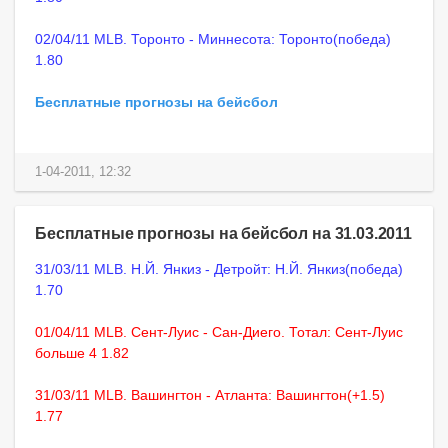
02/04/11 MLB. Торонто - Миннесота: Торонто(победа)
1.80
Бесплатные прогнозы на бейсбол
1-04-2011, 12:32
Бесплатные прогнозы на бейсбол на 31.03.2011
31/03/11 MLB. Н.Й. Янкиз - Детройт: Н.Й. Янкиз(победа)
1.70
01/04/11 MLB. Сент-Луис - Сан-Диего. Тотал: Сент-Луис
больше 4 1.82
31/03/11 MLB. Вашингтон - Атланта: Вашингтон(+1.5)
1.77