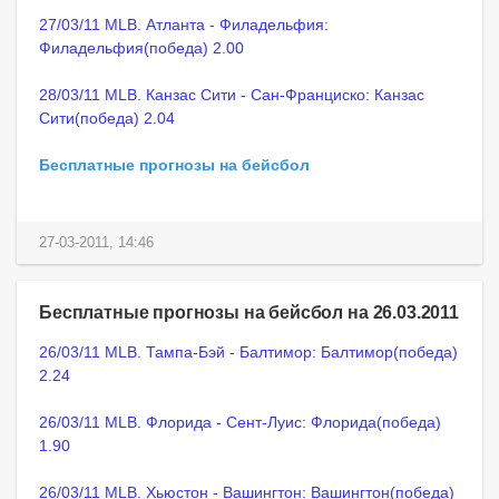
27/03/11 MLB. Атланта - Филадельфия:
Филадельфия(победа) 2.00
28/03/11 MLB. Канзас Сити - Сан-Франциско: Канзас
Сити(победа) 2.04
Бесплатные прогнозы на бейсбол
27-03-2011, 14:46
Бесплатные прогнозы на бейсбол на 26.03.2011
26/03/11 MLB. Тампа-Бэй - Балтимор: Балтимор(победа)
2.24
26/03/11 MLB. Флорида - Сент-Луис: Флорида(победа)
1.90
26/03/11 MLB. Хьюстон - Вашингтон: Вашингтон(победа)