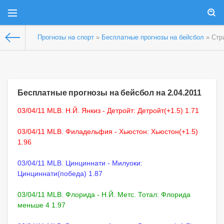
Прогнозы на спорт
»
Бесплатные прогнозы на бейсбол
» Стр
Бесплатные прогнозы на бейсбол на 2.04.2011
03/04/11 MLB. Н.Й. Янкиз - Детройт: Детройт(+1.5) 1.71
03/04/11 MLB. Филадельфия - Хьюстон: Хьюстон(+1.5)
1.96
03/04/11 MLB. Цинциннати - Милуоки:
Цинциннати(победа) 1.87
03/04/11 MLB. Флорида - Н.Й. Метс. Тотал: Флорида
меньше 4 1.97