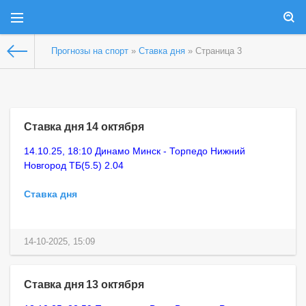
Прогнозы на спорт
»
Ставка дня
» Страница 3
Ставка дня 14 октября
14.10.25, 18:10 Динамо Минск - Торпедо Нижний
Новгород ТБ(5.5) 2.04
Ставка дня
14-10-2025, 15:09
Ставка дня 13 октября