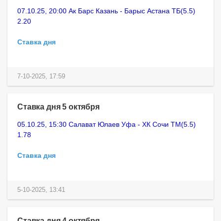
07.10.25, 20:00 Ак Барс Казань - Барыс Астана ТБ(5.5)
2.20
Ставка дня
7-10-2025, 17:59
Ставка дня 5 октября
05.10.25, 15:30 Салават Юлаев Уфа - ХК Сочи ТМ(5.5)
1.78
Ставка дня
5-10-2025, 13:41
Ставка дня 4 октября