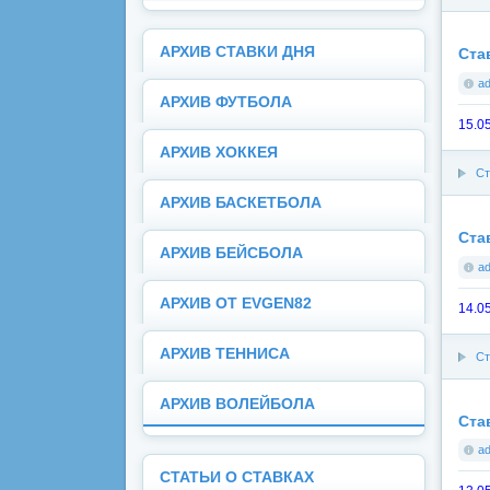
АРХИВ СТАВКИ ДНЯ
Ста
a
АРХИВ ФУТБОЛА
15.0
АРХИВ ХОККЕЯ
Ст
АРХИВ БАСКЕТБОЛА
Ста
АРХИВ БЕЙСБОЛА
a
АРХИВ ОТ EVGEN82
14.05
АРХИВ ТЕННИСА
Ст
АРХИВ ВОЛЕЙБОЛА
Ста
a
СТАТЬИ О СТАВКАХ