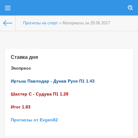
Прогнозы на спорт
» Материалы за 28.06.2017
Ставка дня
Экспресс
Иртыш Павлодар - Дунав Русе П1 1.43
Шахтер С - Судува П1 1.28
Итог 1.83
Прогнозы от Evgen82