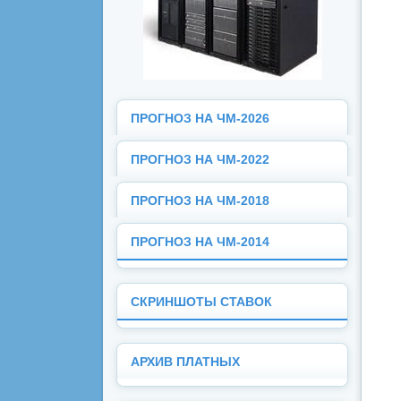
ПРОГНОЗ НА ЧМ-2026
ПРОГНОЗ НА ЧМ-2022
ПРОГНОЗ НА ЧМ-2018
ПРОГНОЗ НА ЧМ-2014
СКРИНШОТЫ СТАВОК
АРХИВ ПЛАТНЫХ