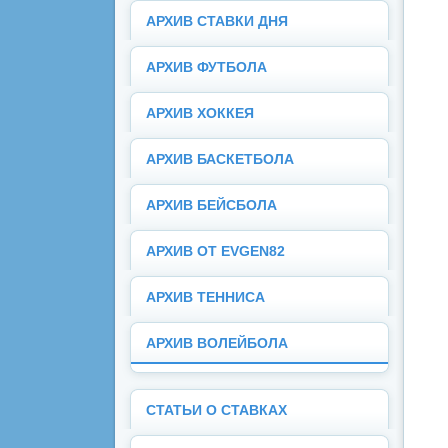
АРХИВ СТАВКИ ДНЯ
АРХИВ ФУТБОЛА
АРХИВ ХОККЕЯ
АРХИВ БАСКЕТБОЛА
АРХИВ БЕЙСБОЛА
АРХИВ ОТ EVGEN82
АРХИВ ТЕННИСА
АРХИВ ВОЛЕЙБОЛА
СТАТЬИ О СТАВКАХ