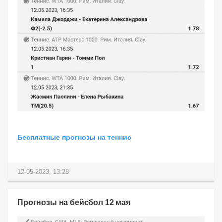
Бесплатные прогнозы на теннис
12-05-2023, 13:28
Прогнозы на бейсбол 12 мая