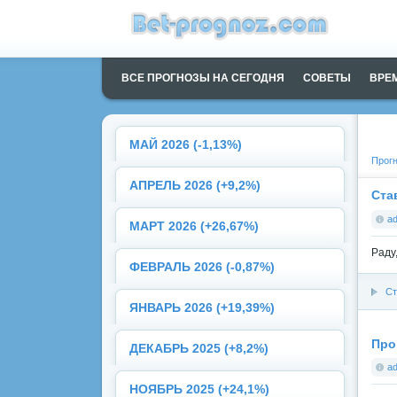
ВСЕ ПРОГНОЗЫ НА СЕГОДНЯ
СОВЕТЫ
ВРЕ
МАЙ 2026 (-1,13%)
Прогн
АПРЕЛЬ 2026 (+9,2%)
Ста
a
МАРТ 2026 (+26,67%)
Раду
ФЕВРАЛЬ 2026 (-0,87%)
Ст
ЯНВАРЬ 2026 (+19,39%)
Про
ДЕКАБРЬ 2025 (+8,2%)
a
НОЯБРЬ 2025 (+24,1%)