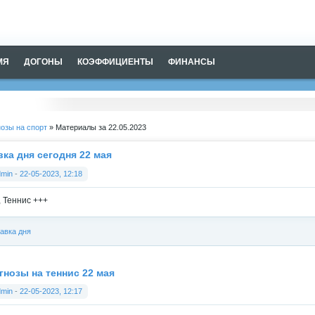
МЯ
ДОГОНЫ
КОЭФФИЦИЕНТЫ
ФИНАНСЫ
озы на спорт
» Материалы за 22.05.2023
вка дня сегодня 22 мая
dmin
-
22-05-2023, 12:18
, Теннис +++
авка дня
гнозы на теннис 22 мая
dmin
-
22-05-2023, 12:17