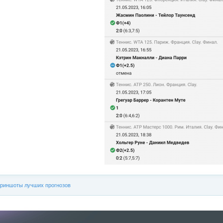
риншоты лучших прогнозов