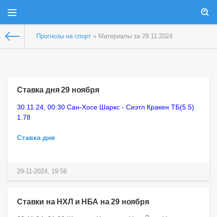
Прогнозы на спорт
» Материалы за 29.11.2024
Ставка дня 29 ноября
30.11.24, 00:30 Сан-Хосе Шаркс - Сиэтл Кракен ТБ(5.5)
1.78
Ставка дня
29-11-2024, 19:56
Ставки на НХЛ и НБА на 29 ноября