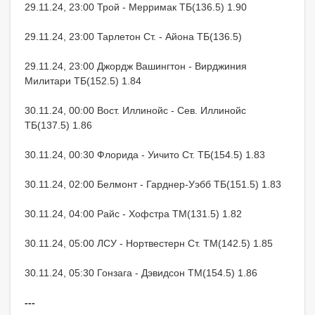
29.11.24, 23:00 Трой - Мерримак ТБ(136.5) 1.90
29.11.24, 23:00 Тарлетон Ст. - Айона ТБ(136.5)
29.11.24, 23:00 Джордж Вашингтон - Вирджиния
Милитари ТБ(152.5) 1.84
30.11.24, 00:00 Вост. Иллинойс - Сев. Иллинойс
ТБ(137.5) 1.86
30.11.24, 00:30 Флорида - Уичито Ст. ТБ(154.5) 1.83
30.11.24, 02:00 Белмонт - Гарднер-Уэбб ТБ(151.5) 1.83
30.11.24, 04:00 Райс - Хофстра ТМ(131.5) 1.82
30.11.24, 05:00 ЛСУ - Нортвестерн Ст. ТМ(142.5) 1.85
30.11.24, 05:30 Гонзага - Дэвидсон ТМ(154.5) 1.86
---