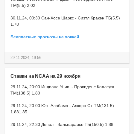
ТМ(5.5) 2.02
30.11.24, 00:30 Сан-Хосе Шаркс - Сиэтл Кракен ТБ(5.5)
1.78
Бесплатные прогнозы на хоккей
29-11-2024, 19:56
Ставки на NCAA на 29 ноября
29.11.24, 20:00 Индиана Унив. - Провиденс Колледж
ТМ(138.5) 1.80
29.11.24, 20:00 Юж. Алабама - Алкорн Ст. ТМ(131.5)
1.881.85
29.11.24, 22:30 Депол - Вальпараисо ТБ(150.5) 1.88