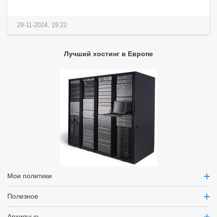
29-11-2024, 19:22
Лучший хостинг в Европе
Мои политики
Полезное
Архивные