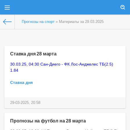
Прогнозы на спорт
» Материалы за 29.03.2025
Ставка дня 28 марта
30.03.25, 04:30 Сан-Диего - ФК Лос-Анджелес ТБ(2.5)
1.84
Ставка дня
29-03-2025, 20:58
Прогнозы на футбол на 28 марта