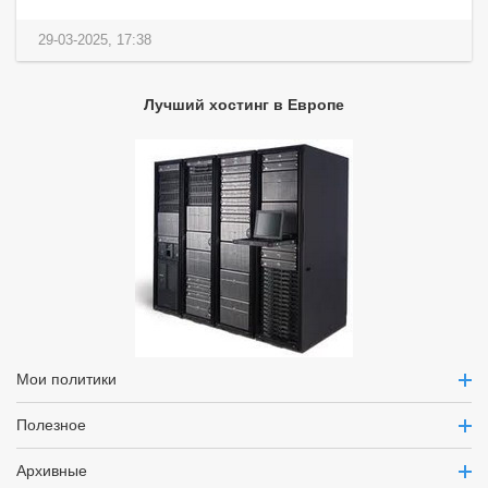
29-03-2025, 17:38
Лучший хостинг в Европе
Мои политики
Полезное
Архивные