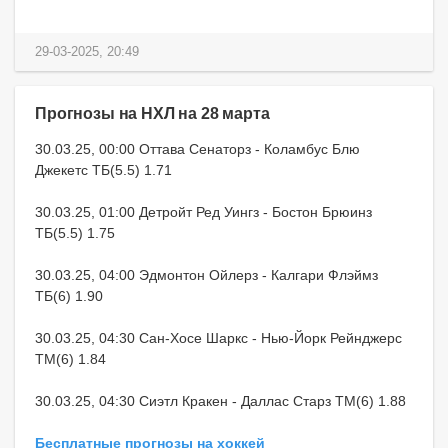
29-03-2025, 20:49
Прогнозы на НХЛ на 28 марта
30.03.25, 00:00 Оттава Сенаторз - Коламбус Блю
Джекетс ТБ(5.5) 1.71
30.03.25, 01:00 Детройт Ред Уингз - Бостон Брюинз
ТБ(5.5) 1.75
30.03.25, 04:00 Эдмонтон Ойлерз - Калгари Флэймз
ТБ(6) 1.90
30.03.25, 04:30 Сан-Хосе Шаркс - Нью-Йорк Рейнджерс
ТМ(6) 1.84
30.03.25, 04:30 Сиэтл Кракен - Даллас Старз ТМ(6) 1.88
Бесплатные прогнозы на хоккей