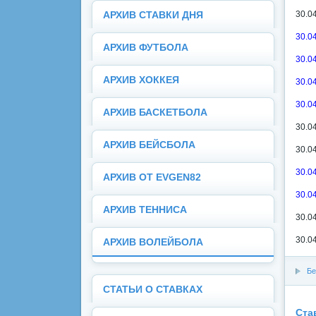
30.0
АРХИВ СТАВКИ ДНЯ
30.0
АРХИВ ФУТБОЛА
30.0
АРХИВ ХОККЕЯ
30.0
30.0
АРХИВ БАСКЕТБОЛА
30.0
АРХИВ БЕЙСБОЛА
30.0
30.0
АРХИВ ОТ EVGEN82
30.0
АРХИВ ТЕННИСА
30.0
30.0
АРХИВ ВОЛЕЙБОЛА
Бе
СТАТЬИ О СТАВКАХ
Ста