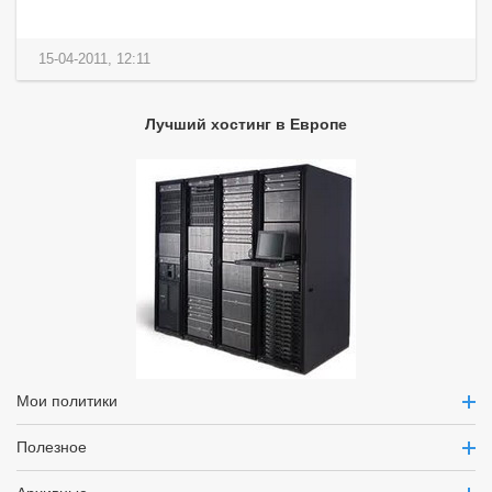
15-04-2011, 12:11
Лучший хостинг в Европе
Мои политики
Полезное