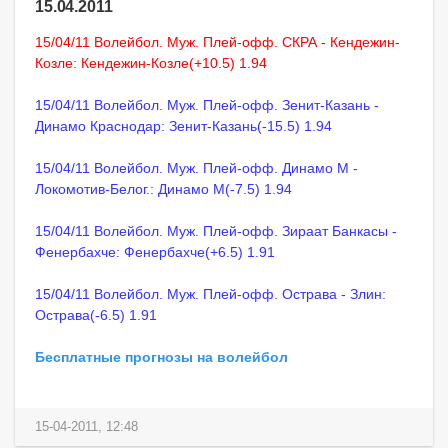
15.04.2011
15/04/11 Волейбол. Муж. Плей-офф. СКРА - Кендежин-
Козле: Кендежин-Козле(+10.5) 1.94
15/04/11 Волейбол. Муж. Плей-офф. Зенит-Казань -
Динамо Краснодар: Зенит-Казань(-15.5) 1.94
15/04/11 Волейбол. Муж. Плей-офф. Динамо М -
Локомотив-Белог.: Динамо М(-7.5) 1.94
15/04/11 Волейбол. Муж. Плей-офф. Зираат Банкасы -
Фенербахче: Фенербахче(+6.5) 1.91
15/04/11 Волейбол. Муж. Плей-офф. Острава - Злин:
Острава(-6.5) 1.91
Бесплатные прогнозы на волейбол
15-04-2011, 12:48