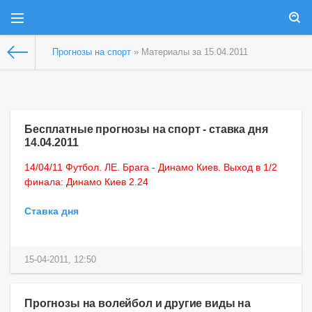
Прогнозы на спорт
» Материалы за 15.04.2011
Бесплатные прогнозы на спорт - ставка дня
14.04.2011
14/04/11 Футбол. ЛЕ. Брага - Динамо Киев. Выход в 1/2
финала: Динамо Киев 2.24
Ставка дня
15-04-2011, 12:50
Прогнозы на волейбол и другие виды на