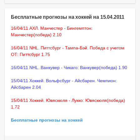
Бесплатные прогнозы на хоккей на 15.04.2011
16/04/11 АХЛ. Манчестер - Бингемптон:
Манчестер(победа) 2.10
16/04/11 NHL. Питтсбург - Тампа-Бэй. Победа с учетом
ОТ: Питтсбург 1.75
16/04/11 NHL. Ванкувер - Чикаго: Ванкувер(победа) 1.90
15/04/11 Хоккей. Вольфсбург - Айсбарен. Чемпион:
Айсбарен 2.04
15/04/11 Хоккей. Ювяскюля - Лукко: Ювяскюля(победа)
1.72
Бесплатные прогнозы на хоккей