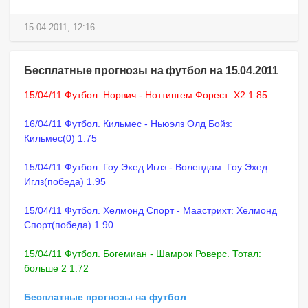
15-04-2011, 12:16
Бесплатные прогнозы на футбол на 15.04.2011
15/04/11 Футбол. Норвич - Ноттингем Форест: X2 1.85
16/04/11 Футбол. Кильмес - Ньюэлз Олд Бойз:
Кильмес(0) 1.75
15/04/11 Футбол. Гоу Эхед Иглз - Волендам: Гоу Эхед
Иглз(победа) 1.95
15/04/11 Футбол. Хелмонд Спорт - Маастрихт: Хелмонд
Спорт(победа) 1.90
15/04/11 Футбол. Богемиан - Шамрок Роверс. Тотал:
больше 2 1.72
Бесплатные прогнозы на футбол