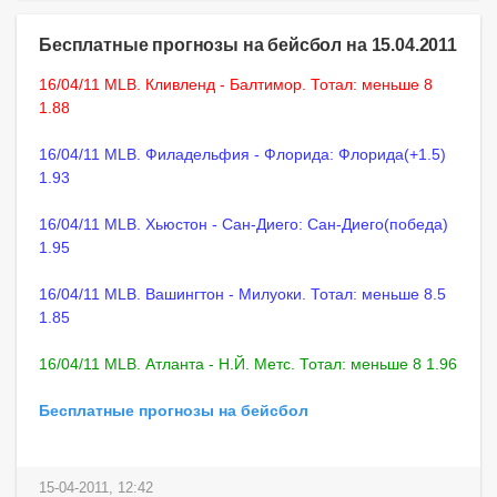
Бесплатные прогнозы на бейсбол на 15.04.2011
16/04/11 MLB. Кливленд - Балтимор. Тотал: меньше 8
1.88
16/04/11 MLB. Филадельфия - Флорида: Флорида(+1.5)
1.93
16/04/11 MLB. Хьюстон - Сан-Диего: Сан-Диего(победа)
1.95
16/04/11 MLB. Вашингтон - Милуоки. Тотал: меньше 8.5
1.85
16/04/11 MLB. Атланта - Н.Й. Метс. Тотал: меньше 8 1.96
Бесплатные прогнозы на бейсбол
15-04-2011, 12:42