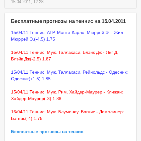
15-04-2011, 12:28
Бесплатные прогнозы на теннис на 15.04.2011
15/04/11 Теннис. ATP. Монте-Карло. Мюррей Э. - Жил:
Мюррей Э.(-4.5) 1.75
16/04/11 Теннис. Муж. Таллахаси. Блэйк Дж - Янг Д.:
Блэйк Дж(-2.5) 1.87
15/04/11 Теннис. Муж. Таллахаси. Рейнольдс - Одесник:
Одесник(+1.5) 1.85
15/04/11 Теннис. Муж. Рим. Хайдер-Маурер - Клижан:
Хайдер-Маурер(-3) 1.88
16/04/11 Теннис. Муж. Блуменау. Багнис - Демолинер:
Багнис(-4) 1.75
Бесплатные прогнозы на теннис