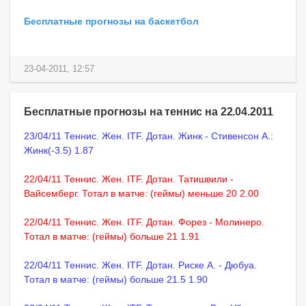
Бесплатные прогнозы на баскетбол
23-04-2011, 12:57
Бесплатные прогнозы на теннис на 22.04.2011
23/04/11 Теннис. Жен. ITF. Дотан. Жинк - Стивенсон А.:
Жинк(-3.5) 1.87
22/04/11 Теннис. Жен. ITF. Дотан. Татишвили -
Вайсемберг. Тотал в матче: (геймы) меньше 20 2.00
22/04/11 Теннис. Жен. ITF. Дотан. Форез - Молинеро.
Тотал в матче: (геймы) больше 21 1.91
22/04/11 Теннис. Жен. ITF. Дотан. Риске А. - Дюбуа.
Тотал в матче: (геймы) больше 21.5 1.90