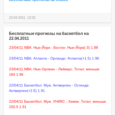
23-04-2011, 13:02
Бесплатные прогнозы на баскетбол на
22.04.2011
23/04/11 NBA. Нью-Йорк - Бостон: Нью-Йорк(-3) 1.88
23/04/11 NBA. Атланта - Орландо: Атланта(+1.5) 1.96
23/04/11 NBA. Нью-Орлеан - Лейкерс. Тотал: меньше
184 1.96
22/04/11 Баскетбол. Муж. Антверпен - Остенде:
Антверпен(+2.5) 1.91
22/04/11 Баскетбол. Муж. УНИКС - Химки. Тотал: меньше
150.5 1.91