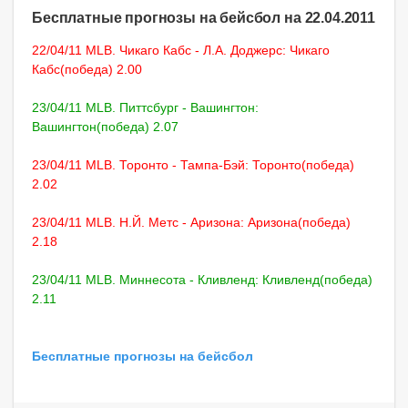
Бесплатные прогнозы на бейсбол на 22.04.2011
22/04/11 MLB. Чикаго Кабс - Л.А. Доджерс: Чикаго
Кабс(победа) 2.00
23/04/11 MLB. Питтсбург - Вашингтон:
Вашингтон(победа) 2.07
23/04/11 MLB. Торонто - Тампа-Бэй: Торонто(победа)
2.02
23/04/11 MLB. Н.Й. Метс - Аризона: Аризона(победа)
2.18
23/04/11 MLB. Миннесота - Кливленд: Кливленд(победа)
2.11
Бесплатные прогнозы на бейсбол