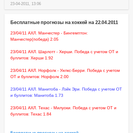
23-04-2011, 13:06
Бесплатные прогнозы на хоккей на 22.04.2011
23/04/11 АХЛ. Манчестер - Бингемптон:
Манчестер(победа) 2.05
23/04/11 АХЛ. Шарлотт - Херши. Победа с учетом ОТ и
буллитов: Херши 1.92
23/04/11 АХЛ. Норфолк - Уилкс-Берри. Победа с учетом
ОТ и буллитов: Норфолк 2.00
23/04/11 АХЛ. Манитоба - Лэйк Эри. Победа с учетом ОТ
и буллитов: Манитоба 1.73
23/04/11 АХЛ. Техас - Милуоки. Победа с учетом ОТ и
буллитов: Техас 1.84
Бесплатные прогнозы на хоккей