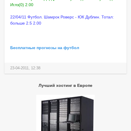
Иглз(0) 2.00
22/04/11 Футбол. Шамрок Роверс - ЮК Дублин. Тотал:
больше 2.5 2.00
Бесплатные прогнозы на футбол
23-04-2011, 12:38
Лучший хостинг в Европе