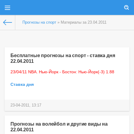
Прогнозы на спорт
» Материалы за 23.04.2011
Бесплатные прогнозы на спорт - ставка дня
22.04.2011
23/04/11 NBA. Нью-Йорк - Бостон: Нью-Йорк(-3) 1.88
Ставка дня
23-04-2011, 13:17
Прогнозы на волейбол и другие виды на
22.04.2011