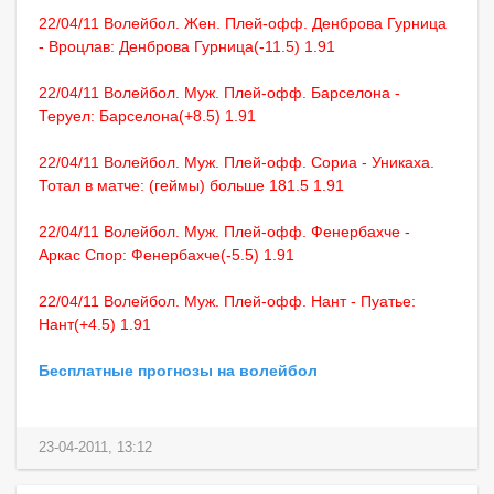
22/04/11 Волейбол. Жен. Плей-офф. Денброва Гурница
- Вроцлав: Денброва Гурница(-11.5) 1.91
22/04/11 Волейбол. Муж. Плей-офф. Барселона -
Теруел: Барселона(+8.5) 1.91
22/04/11 Волейбол. Муж. Плей-офф. Сориа - Уникаха.
Тотал в матче: (геймы) больше 181.5 1.91
22/04/11 Волейбол. Муж. Плей-офф. Фенербахче -
Аркас Спор: Фенербахче(-5.5) 1.91
22/04/11 Волейбол. Муж. Плей-офф. Нант - Пуатье:
Нант(+4.5) 1.91
Бесплатные прогнозы на волейбол
23-04-2011, 13:12