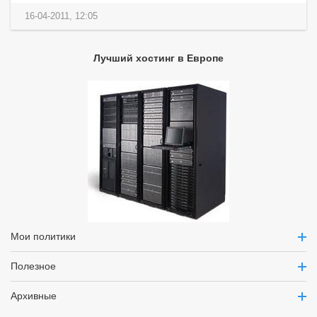
16-04-2011, 12:05
Лучший хостинг в Европе
Мои политики
Полезное
Архивные