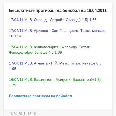
Бесплатные прогнозы на бейсбол на 16.04.2011
17/04/11 MLB. Окленд - Детройт: Окленд(+1.5) 1.63
17/04/11 MLB. Аризона - Сан-Франциско. Тотал: меньше
10 1.94
17/04/11 MLB. Филадельфия - Флорида. Тотал:
Филадельфия больше 4.5 1.89
17/04/11 MLB. Атланта - Н.Й. Метс. Тотал: меньше 8.5
1.95
16/04/11 MLB. Вашингтон - Милуоки: Вашингтон(+1.5)
1.79
Бесплатные прогнозы на бейсбол
16-04-2011, 12:16