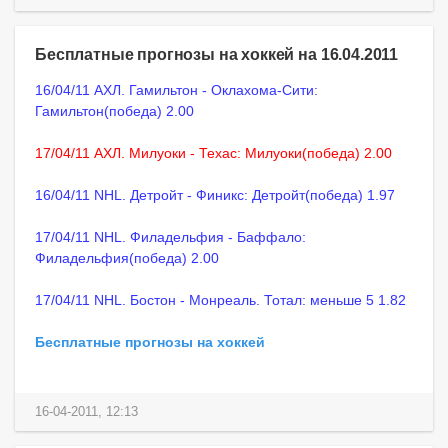
Бесплатные прогнозы на хоккей на 16.04.2011
16/04/11 АХЛ. Гамильтон - Оклахома-Сити:
Гамильтон(победа) 2.00
17/04/11 АХЛ. Милуоки - Техас: Милуоки(победа) 2.00
16/04/11 NHL. Детройт - Финикс: Детройт(победа) 1.97
17/04/11 NHL. Филадельфия - Баффало:
Филадельфия(победа) 2.00
17/04/11 NHL. Бостон - Монреаль. Тотал: меньше 5 1.82
Бесплатные прогнозы на хоккей
16-04-2011, 12:13