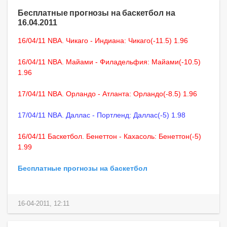
Бесплатные прогнозы на баскетбол на
16.04.2011
16/04/11 NBA. Чикаго - Индиана: Чикаго(-11.5) 1.96
16/04/11 NBA. Майами - Филадельфия: Майами(-10.5)
1.96
17/04/11 NBA. Орландо - Атланта: Орландо(-8.5) 1.96
17/04/11 NBA. Даллас - Портленд: Даллас(-5) 1.98
16/04/11 Баскетбол. Бенеттон - Кахасоль: Бенеттон(-5)
1.99
Бесплатные прогнозы на баскетбол
16-04-2011, 12:11