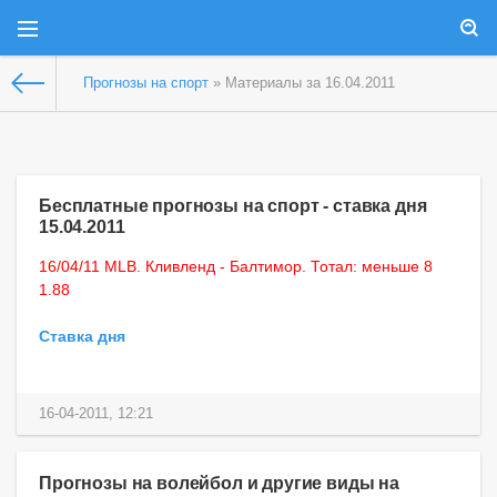
Прогнозы на спорт
» Материалы за 16.04.2011
Бесплатные прогнозы на спорт - ставка дня
15.04.2011
16/04/11 MLB. Кливленд - Балтимор. Тотал: меньше 8
1.88
Ставка дня
16-04-2011, 12:21
Прогнозы на волейбол и другие виды на