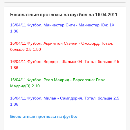
Бесплатные прогнозы на футбол на 16.04.2011
16/04/11 Футбол. Манчестер Сити - Манчестер Юн: 1X
1.86
16/04/11 Футбол. Акрингтон Стэнли - Оксфорд. Тотал:
больше 2.5 1.80
16/04/11 Футбол. Вердер - Шальке-04. Тотал: больше 2.5
1.86
16/04/11 Футбол. Реал Мадрид - Барселона: Реал
Мадрид(0) 2.10
16/04/11 Футбол. Милан - Сампдория. Тотал: больше 2.5
1.86
Бесплатные прогнозы на футбол