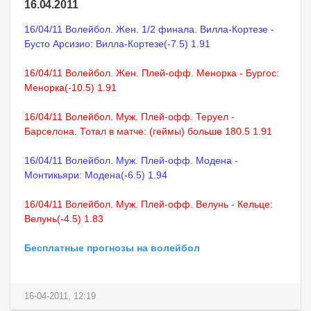
16.04.2011
16/04/11 Волейбол. Жен. 1/2 финала. Вилла-Кортезе -
Бусто Арсизио: Вилла-Кортезе(-7.5) 1.91
16/04/11 Волейбол. Жен. Плей-офф. Менорка - Бургос:
Менорка(-10.5) 1.91
16/04/11 Волейбол. Муж. Плей-офф. Теруел -
Барселона. Тотал в матче: (геймы) больше 180.5 1.91
16/04/11 Волейбол. Муж. Плей-офф. Модена -
Монтикьяри: Модена(-6.5) 1.94
16/04/11 Волейбол. Муж. Плей-офф. Велунь - Кельце:
Велунь(-4.5) 1.83
Бесплатные прогнозы на волейбол
16-04-2011, 12:19